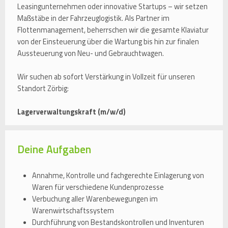
Leasingunternehmen oder innovative Startups – wir setzen
Maßstäbe in der Fahrzeuglogistik. Als Partner im
Flottenmanagement, beherrschen wir die gesamte Klaviatur
von der Einsteuerung über die Wartung bis hin zur finalen
Aussteuerung von Neu- und Gebrauchtwagen.
Wir suchen ab sofort Verstärkung in Vollzeit für unseren
Standort Zörbig:
Lagerverwaltungskraft (m/w/d)
Deine Aufgaben
Annahme, Kontrolle und fachgerechte Einlagerung von
Waren für verschiedene Kundenprozesse
Verbuchung aller Warenbewegungen im
Warenwirtschaftssystem
Durchführung von Bestandskontrollen und Inventuren