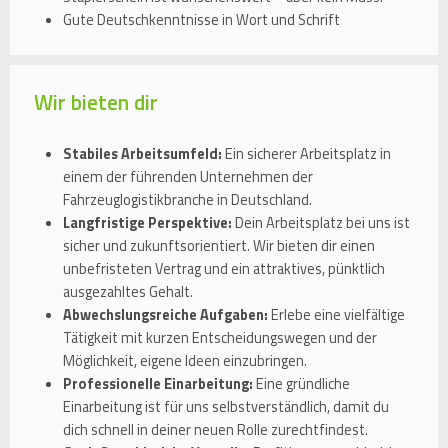
Gute Deutschkenntnisse in Wort und Schrift
Wir bieten dir
Stabiles Arbeitsumfeld:
Ein sicherer Arbeitsplatz in
einem der führenden Unternehmen der
Fahrzeuglogistikbranche in Deutschland.
Langfristige Perspektive:
Dein Arbeitsplatz bei uns ist
sicher und zukunftsorientiert. Wir bieten dir einen
unbefristeten Vertrag und ein attraktives, pünktlich
ausgezahltes Gehalt.
Abwechslungsreiche Aufgaben:
Erlebe eine vielfältige
Tätigkeit mit kurzen Entscheidungswegen und der
Möglichkeit, eigene Ideen einzubringen.
Professionelle Einarbeitung:
Eine gründliche
Einarbeitung ist für uns selbstverständlich, damit du
dich schnell in deiner neuen Rolle zurechtfindest.