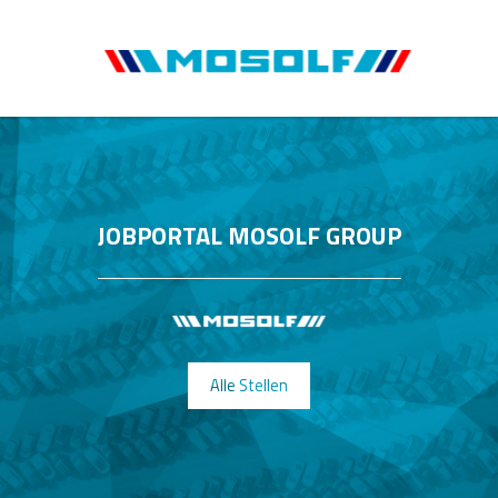
JOBPORTAL MOSOLF GROUP
Alle Stellen