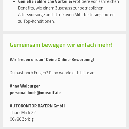
Genieße zahlreiche Vorteile:
Profitiere von zahlreichen
Benefits, wie einem Zuschuss zur betrieblichen
Altersvorsorge und attraktiven Mitarbeiterangeboten
zu Top-Konditionen.
Gemeinsam bewegen wir einfach mehr!
Wir freuen uns auf Deine Online-Bewerbung!
Du hast noch Fragen? Dann wende dich bitte an:
Anna Walburger
personal.buch@mosolf.de
AUTOKONTOR BAYERN GmbH
Thura Mark 22
06780 Zörbig