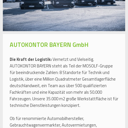
AUTOKONTOR BAYERN GmbH
Die Kraft der Logistik:
Vernetzt und Vielseitig.
AUTOKONTOR BAYERN steht als Teil der MOSOLF-Gruppe
für beeindruckende Zahlen: 8 Standorte für Technik und
Logistik, über eine Million Quadratmeter Gesamtlagerfläche
deutschlandweit, ein Team aus über 500 qualifizierten
Fachkräften und eine Kapazität von mehr als 50.000
Fahrzeugen. Unsere 35.000 m2 große Werkstattfläche ist für
technische Dienstleistungen konzipiert.
Ob für renommierte Automobilhersteller,
Gebrauchtwagenvermarkter, Autovermietungen,