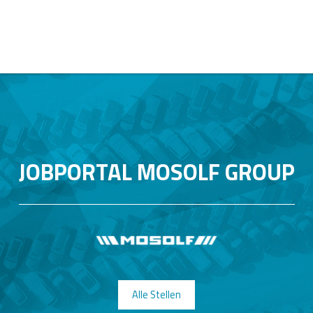
JOBPORTAL MOSOLF GROUP
Alle Stellen