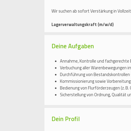
Wir suchen ab sofort Verstärkung in Vollzei
Lagerverwaltungskraft (m/w/d)
Deine Aufgaben
Annahme, Kontrolle und fachgerechte 
Verbuchung aller Warenbewegungen i
Durchführung von Bestandskontrollen
Kommissionierung sowie Vorbereitung
Bedienung von Flurförderzeugen (z. B. 
Sicherstellung von Ordnung, Qualität u
Dein Profil