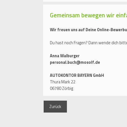
Gemeinsam bewegen wir einf
Wir freuen uns auf Deine Online-Bewerbu
Du hast noch Fragen? Dann wende dich bitte
Anna Walburger
personal.buch@mosolf.de
AUTOKONTOR BAYERN GmbH
Thura Mark 22
06780 Zörbig
Zurück