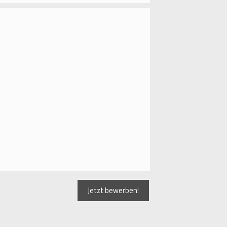
Jetzt bewerben!