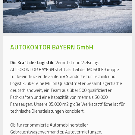
AUTOKONTOR BAYERN GmbH
Die Kraft der Logistik:
Vernetzt und Vielseitig.
AUTOKONTOR BAYERN steht als Teil der MOSOLF-Gruppe
für beeindruckende Zahlen: 8 Standorte für Technik und
Logistik, über eine Million Quadratmeter Gesamtlagerfläche
deutschlandweit, ein Team aus über 500 qualifizierten
Fachkräften und eine Kapazität von mehr als 50.000
Fahrzeugen. Unsere 35.000 m2 große Werkstattfläche ist für
technische Dienstleistungen konzipiert.
Ob für renommierte Automobilhersteller,
Gebrauchtwagenvermarkter, Autovermietungen,