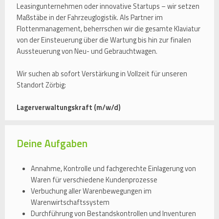
Leasingunternehmen oder innovative Startups – wir setzen
Maßstäbe in der Fahrzeuglogistik. Als Partner im
Flottenmanagement, beherrschen wir die gesamte Klaviatur
von der Einsteuerung über die Wartung bis hin zur finalen
Aussteuerung von Neu- und Gebrauchtwagen.
Wir suchen ab sofort Verstärkung in Vollzeit für unseren
Standort Zörbig:
Lagerverwaltungskraft (m/w/d)
Deine Aufgaben
Annahme, Kontrolle und fachgerechte Einlagerung von
Waren für verschiedene Kundenprozesse
Verbuchung aller Warenbewegungen im
Warenwirtschaftssystem
Durchführung von Bestandskontrollen und Inventuren