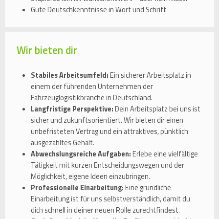
Gute Deutschkenntnisse in Wort und Schrift
Wir bieten dir
Stabiles Arbeitsumfeld:
Ein sicherer Arbeitsplatz in
einem der führenden Unternehmen der
Fahrzeuglogistikbranche in Deutschland.
Langfristige Perspektive:
Dein Arbeitsplatz bei uns ist
sicher und zukunftsorientiert. Wir bieten dir einen
unbefristeten Vertrag und ein attraktives, pünktlich
ausgezahltes Gehalt.
Abwechslungsreiche Aufgaben:
Erlebe eine vielfältige
Tätigkeit mit kurzen Entscheidungswegen und der
Möglichkeit, eigene Ideen einzubringen.
Professionelle Einarbeitung:
Eine gründliche
Einarbeitung ist für uns selbstverständlich, damit du
dich schnell in deiner neuen Rolle zurechtfindest.