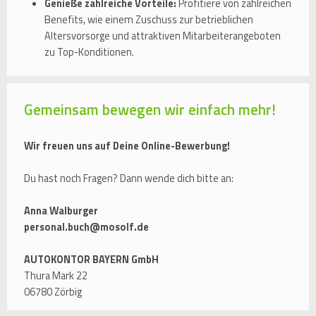
Genieße zahlreiche Vorteile:
Profitiere von zahlreichen
Benefits, wie einem Zuschuss zur betrieblichen
Altersvorsorge und attraktiven Mitarbeiterangeboten
zu Top-Konditionen.
Gemeinsam bewegen wir einfach mehr!
Wir freuen uns auf Deine Online-Bewerbung!
Du hast noch Fragen? Dann wende dich bitte an:
Anna Walburger
personal.buch@mosolf.de
AUTOKONTOR BAYERN GmbH
Thura Mark 22
06780 Zörbig