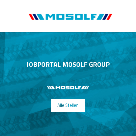
JOBPORTAL MOSOLF GROUP
Alle Stellen