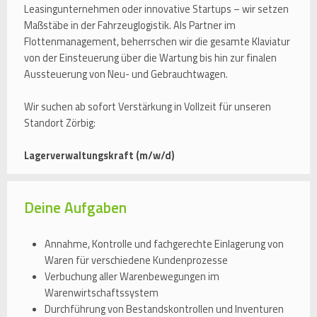
Leasingunternehmen oder innovative Startups – wir setzen
Maßstäbe in der Fahrzeuglogistik. Als Partner im
Flottenmanagement, beherrschen wir die gesamte Klaviatur
von der Einsteuerung über die Wartung bis hin zur finalen
Aussteuerung von Neu- und Gebrauchtwagen.
Wir suchen ab sofort Verstärkung in Vollzeit für unseren
Standort Zörbig:
Lagerverwaltungskraft (m/w/d)
Deine Aufgaben
Annahme, Kontrolle und fachgerechte Einlagerung von
Waren für verschiedene Kundenprozesse
Verbuchung aller Warenbewegungen im
Warenwirtschaftssystem
Durchführung von Bestandskontrollen und Inventuren