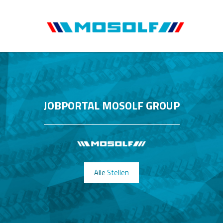
JOBPORTAL MOSOLF GROUP
Alle Stellen