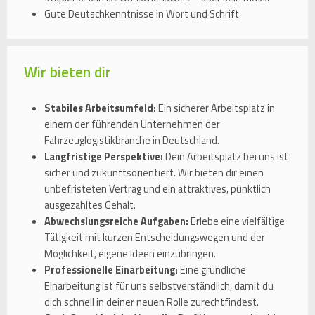
Gute Deutschkenntnisse in Wort und Schrift
Wir bieten dir
Stabiles Arbeitsumfeld:
Ein sicherer Arbeitsplatz in
einem der führenden Unternehmen der
Fahrzeuglogistikbranche in Deutschland.
Langfristige Perspektive:
Dein Arbeitsplatz bei uns ist
sicher und zukunftsorientiert. Wir bieten dir einen
unbefristeten Vertrag und ein attraktives, pünktlich
ausgezahltes Gehalt.
Abwechslungsreiche Aufgaben:
Erlebe eine vielfältige
Tätigkeit mit kurzen Entscheidungswegen und der
Möglichkeit, eigene Ideen einzubringen.
Professionelle Einarbeitung:
Eine gründliche
Einarbeitung ist für uns selbstverständlich, damit du
dich schnell in deiner neuen Rolle zurechtfindest.