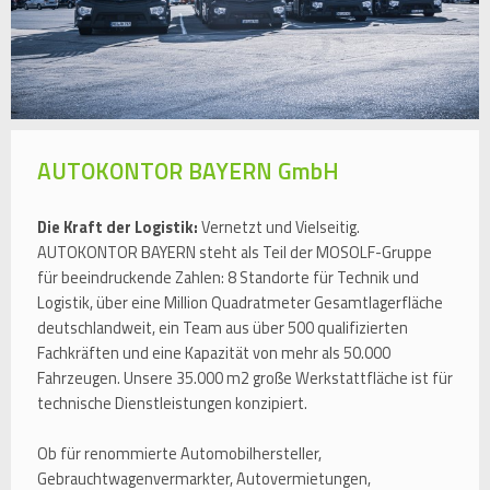
AUTOKONTOR BAYERN GmbH
Die Kraft der Logistik:
Vernetzt und Vielseitig.
AUTOKONTOR BAYERN steht als Teil der MOSOLF-Gruppe
für beeindruckende Zahlen: 8 Standorte für Technik und
Logistik, über eine Million Quadratmeter Gesamtlagerfläche
deutschlandweit, ein Team aus über 500 qualifizierten
Fachkräften und eine Kapazität von mehr als 50.000
Fahrzeugen. Unsere 35.000 m2 große Werkstattfläche ist für
technische Dienstleistungen konzipiert.
Ob für renommierte Automobilhersteller,
Gebrauchtwagenvermarkter, Autovermietungen,