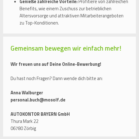
Genieße zahlreiche Vorteile:
Profitiere von zahlreichen
Benefits, wie einem Zuschuss zur betrieblichen
Altersvorsorge und attraktiven Mitarbeiterangeboten
zu Top-Konditionen.
Gemeinsam bewegen wir einfach mehr!
Wir freuen uns auf Deine Online-Bewerbung!
Du hast noch Fragen? Dann wende dich bitte an:
Anna Walburger
personal.buch@mosolf.de
AUTOKONTOR BAYERN GmbH
Thura Mark 22
06780 Zörbig