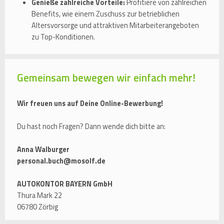
Genieße zahlreiche Vorteile:
Profitiere von zahlreichen
Benefits, wie einem Zuschuss zur betrieblichen
Altersvorsorge und attraktiven Mitarbeiterangeboten
zu Top-Konditionen.
Gemeinsam bewegen wir einfach mehr!
Wir freuen uns auf Deine Online-Bewerbung!
Du hast noch Fragen? Dann wende dich bitte an:
Anna Walburger
personal.buch@mosolf.de
AUTOKONTOR BAYERN GmbH
Thura Mark 22
06780 Zörbig