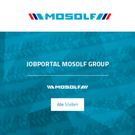
JOBPORTAL MOSOLF GROUP
Alle Stellen