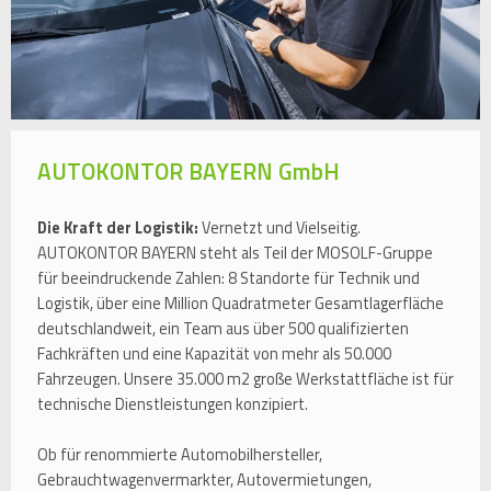
AUTOKONTOR BAYERN GmbH
Die Kraft der Logistik:
Vernetzt und Vielseitig.
AUTOKONTOR BAYERN steht als Teil der MOSOLF-Gruppe
für beeindruckende Zahlen: 8 Standorte für Technik und
Logistik, über eine Million Quadratmeter Gesamtlagerfläche
deutschlandweit, ein Team aus über 500 qualifizierten
Fachkräften und eine Kapazität von mehr als 50.000
Fahrzeugen. Unsere 35.000 m2 große Werkstattfläche ist für
technische Dienstleistungen konzipiert.
Ob für renommierte Automobilhersteller,
Gebrauchtwagenvermarkter, Autovermietungen,