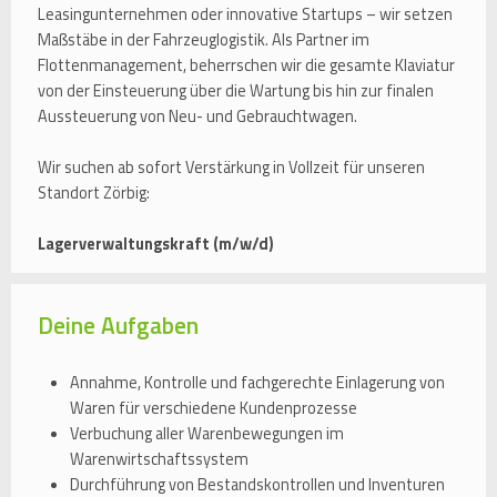
Leasingunternehmen oder innovative Startups – wir setzen
Maßstäbe in der Fahrzeuglogistik. Als Partner im
Flottenmanagement, beherrschen wir die gesamte Klaviatur
von der Einsteuerung über die Wartung bis hin zur finalen
Aussteuerung von Neu- und Gebrauchtwagen.
Wir suchen ab sofort Verstärkung in Vollzeit für unseren
Standort Zörbig:
Lagerverwaltungskraft (m/w/d)
Deine Aufgaben
Annahme, Kontrolle und fachgerechte Einlagerung von
Waren für verschiedene Kundenprozesse
Verbuchung aller Warenbewegungen im
Warenwirtschaftssystem
Durchführung von Bestandskontrollen und Inventuren