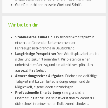
Gute Deutschkenntnisse in Wort und Schrift
Wir bieten dir
Stabiles Arbeitsumfeld:
Ein sicherer Arbeitsplatz in
einem der führenden Unternehmen der
Fahrzeuglogistikbranche in Deutschland.
Langfristige Perspektive:
Dein Arbeitsplatz bei uns ist
sicher und zukunftsorientiert. Wir bieten dir einen
unbefristeten Vertrag und ein attraktives, pünktlich
ausgezahltes Gehalt.
Abwechslungsreiche Aufgaben:
Erlebe eine vielfältige
Tätigkeit mit kurzen Entscheidungswegen und der
Möglichkeit, eigene Ideen einzubringen.
Professionelle Einarbeitung:
Eine gründliche
Einarbeitung ist für uns selbstverständlich, damit du
dich schnell in deiner neuen Rolle zurechtfindest.