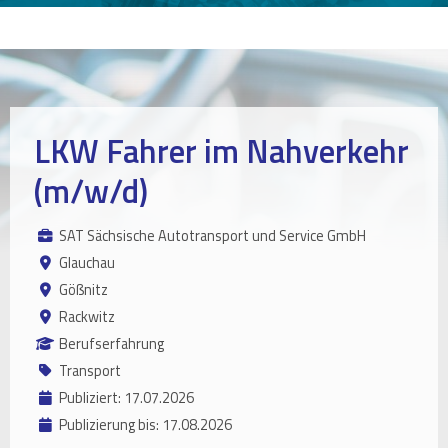
LKW Fahrer im Nahverkehr
(m/w/d)
SAT Sächsische Autotransport und Service GmbH
Glauchau
Gößnitz
Rackwitz
Berufserfahrung
Transport
Publiziert: 17.07.2026
Publizierung bis: 17.08.2026