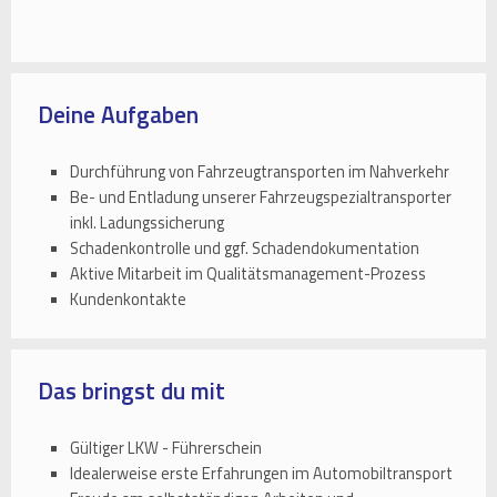
Deine Aufgaben
Durchführung von Fahrzeugtransporten im Nahverkehr
Be- und Entladung unserer Fahrzeugspezialtransporter
inkl. Ladungssicherung
Schadenkontrolle und ggf. Schadendokumentation
Aktive Mitarbeit im Qualitätsmanagement-Prozess
Kundenkontakte
Das bringst du mit
Gültiger LKW - Führerschein
Idealerweise erste Erfahrungen im Automobiltransport