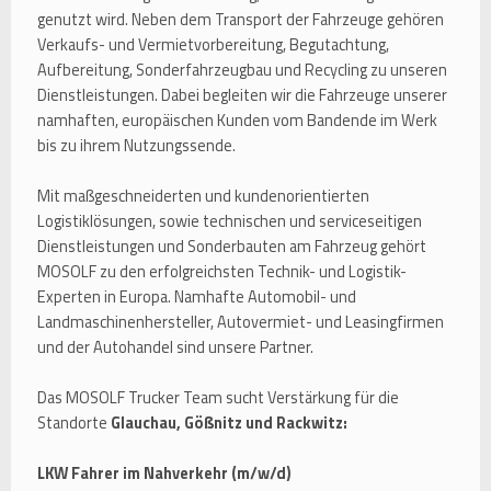
genutzt wird. Neben dem Transport der Fahrzeuge gehören
Verkaufs- und Vermietvorbereitung, Begutachtung,
Aufbereitung, Sonderfahrzeugbau und Recycling zu unseren
Dienstleistungen. Dabei begleiten wir die Fahrzeuge unserer
namhaften, europäischen Kunden vom Bandende im Werk
bis zu ihrem Nutzungssende.
Mit maßgeschneiderten und kundenorientierten
Logistiklösungen, sowie technischen und serviceseitigen
Dienstleistungen und Sonderbauten am Fahrzeug gehört
MOSOLF zu den erfolgreichsten Technik- und Logistik-
Experten in Europa. Namhafte Automobil- und
Landmaschinenhersteller, Autovermiet- und Leasingfirmen
und der Autohandel sind unsere Partner.
Das MOSOLF Trucker Team sucht Verstärkung für die
Standorte
Glauchau, Gößnitz und Rackwitz:
LKW Fahrer im Nahverkehr (m/w/d)