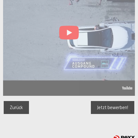
Zurück
Jetzt bewerben!