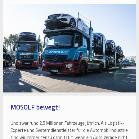
MOSOLF bewegt!
Und zwar rund 2,5 Millionen Fahrzeuge jährlich. Als Logistik-
Experte und Systemdienstleister für die Automobilindustrie
sind wir immer genau dann tätig, wenn ein Auto gerade nicht