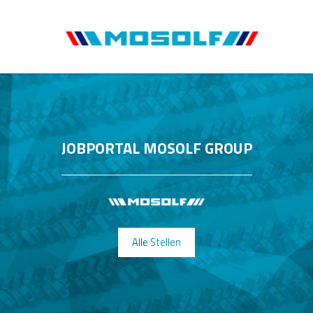
JOBPORTAL MOSOLF GROUP
Alle Stellen