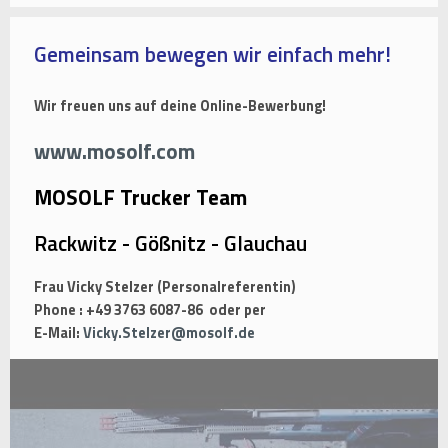
Gemeinsam bewegen wir einfach mehr!
Wir freuen uns auf deine Online-Bewerbung!
www.mosolf.com
MOSOLF Trucker Team
Rackwitz - Gößnitz - Glauchau
Frau Vicky Stelzer (Personalreferentin)
Phone : +49 3763 6087-86 oder per
E-Mail:
Vicky.Stelzer@mosolf.de