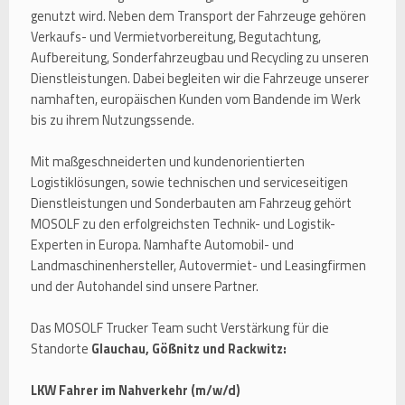
genutzt wird. Neben dem Transport der Fahrzeuge gehören
Verkaufs- und Vermietvorbereitung, Begutachtung,
Aufbereitung, Sonderfahrzeugbau und Recycling zu unseren
Dienstleistungen. Dabei begleiten wir die Fahrzeuge unserer
namhaften, europäischen Kunden vom Bandende im Werk
bis zu ihrem Nutzungssende.
Mit maßgeschneiderten und kundenorientierten
Logistiklösungen, sowie technischen und serviceseitigen
Dienstleistungen und Sonderbauten am Fahrzeug gehört
MOSOLF zu den erfolgreichsten Technik- und Logistik-
Experten in Europa. Namhafte Automobil- und
Landmaschinenhersteller, Autovermiet- und Leasingfirmen
und der Autohandel sind unsere Partner.
Das MOSOLF Trucker Team sucht Verstärkung für die
Standorte
Glauchau, Gößnitz und Rackwitz:
LKW Fahrer im Nahverkehr (m/w/d)