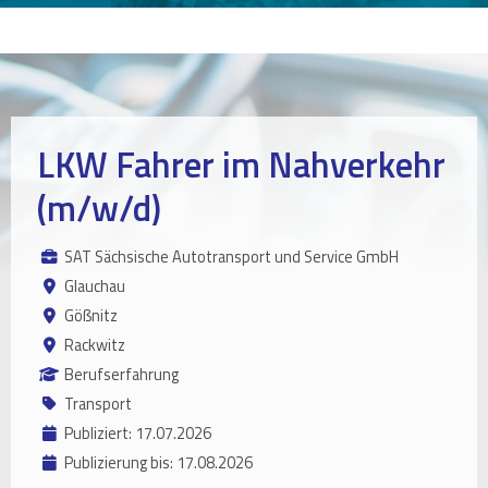
LKW Fahrer im Nahverkehr
(m/w/d)
SAT Sächsische Autotransport und Service GmbH
Glauchau
Gößnitz
Rackwitz
Berufserfahrung
Transport
Publiziert: 17.07.2026
Publizierung bis: 17.08.2026