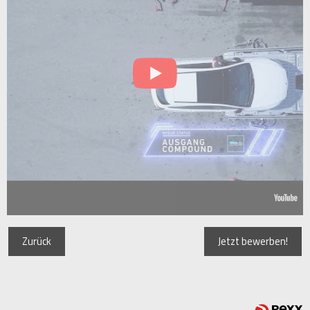
Zurück
Jetzt bewerben!