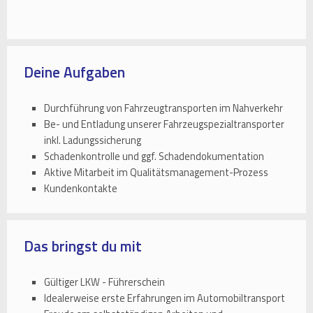
Deine Aufgaben
Durchführung von Fahrzeugtransporten im Nahverkehr
Be- und Entladung unserer Fahrzeugspezialtransporter
inkl. Ladungssicherung
Schadenkontrolle und ggf. Schadendokumentation
Aktive Mitarbeit im Qualitätsmanagement-Prozess
Kundenkontakte
Das bringst du mit
Gültiger LKW - Führerschein
Idealerweise erste Erfahrungen im Automobiltransport