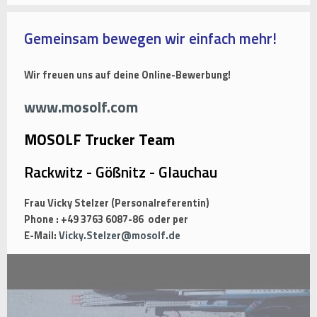
Gemeinsam bewegen wir einfach mehr!
Wir freuen uns auf deine Online-Bewerbung!
www.mosolf.com
MOSOLF Trucker Team
Rackwitz - Gößnitz - Glauchau
Frau Vicky Stelzer (Personalreferentin)
Phone : +49 3763 6087-86 oder per
E-Mail:
Vicky.Stelzer@mosolf.de