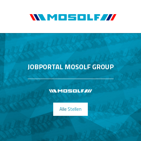
JOBPORTAL MOSOLF GROUP
Alle Stellen