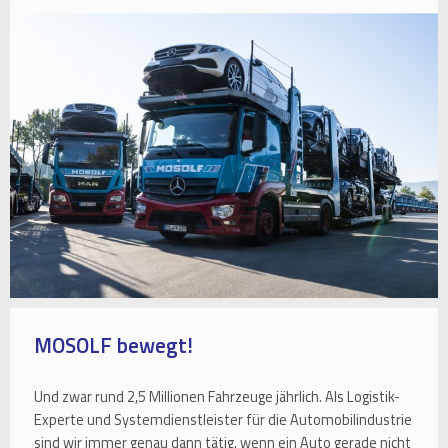
MOSOLF bewegt!
Und zwar rund 2,5 Millionen Fahrzeuge jährlich. Als Logistik-
Experte und Systemdienstleister für die Automobilindustrie
sind wir immer genau dann tätig, wenn ein Auto gerade nicht