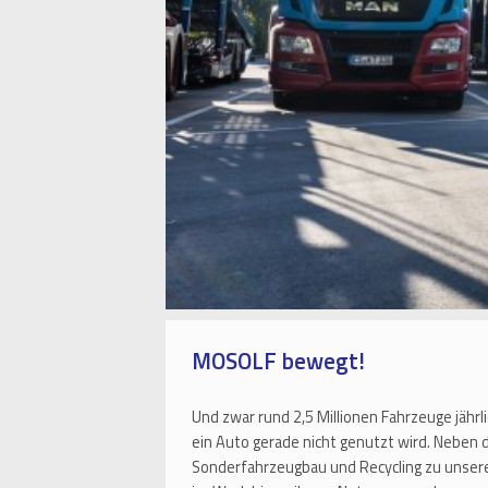
MOSOLF bewegt!
Und zwar rund 2,5 Millionen Fahrzeuge jährl
ein Auto gerade nicht genutzt wird. Neben
Sonderfahrzeugbau und Recycling zu unser