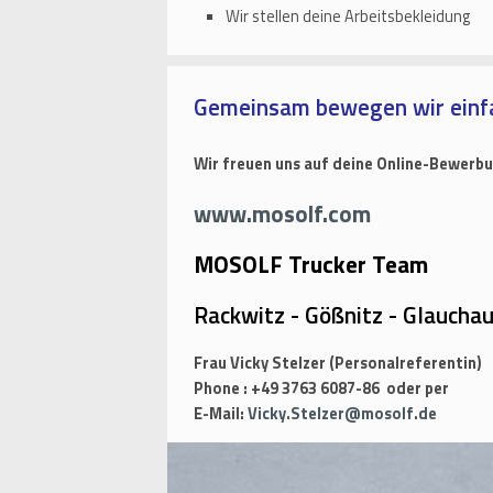
Wir stellen deine Arbeitsbekleidung
Gemeinsam bewegen wir einf
Wir freuen uns auf deine Online-Bewerbu
www.mosolf.com
MOSOLF Trucker Team
Rackwitz - Gößnitz - Glaucha
Frau Vicky Stelzer (Personalreferentin)
Phone : +49 3763 6087-86 oder per
E-Mail:
Vicky.Stelzer@mosolf.de