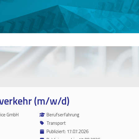
verkehr (m/w/d)
vice GmbH
Berufserfahrung
Transport
Publiziert: 17.07.2026