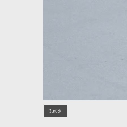
Zurück