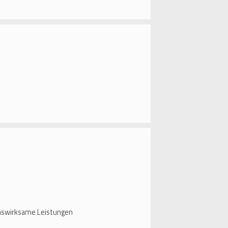
enswirksame Leistungen