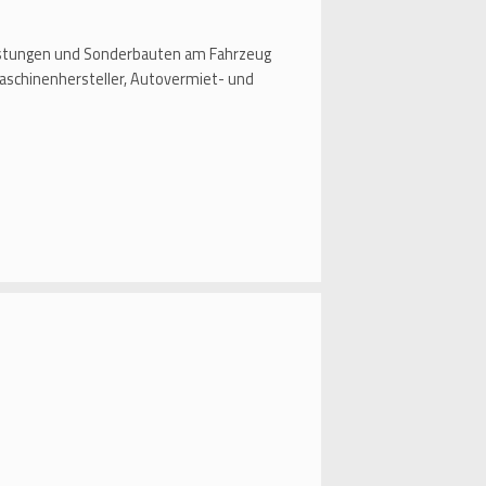
eistungen und Sonderbauten am Fahrzeug
aschinenhersteller, Autovermiet- und