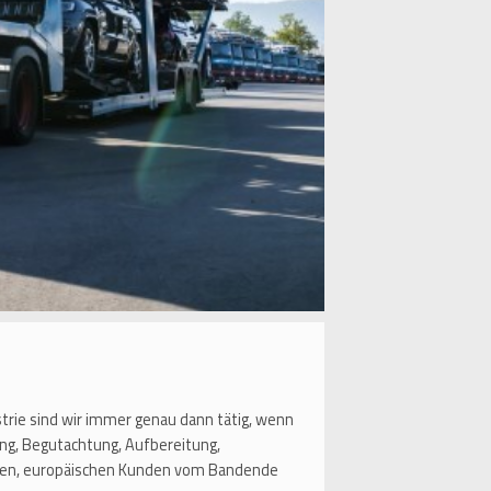
strie sind wir immer genau dann tätig, wenn
ng, Begutachtung, Aufbereitung,
aften, europäischen Kunden vom Bandende