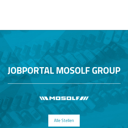
JOBPORTAL MOSOLF GROUP
Alle Stellen