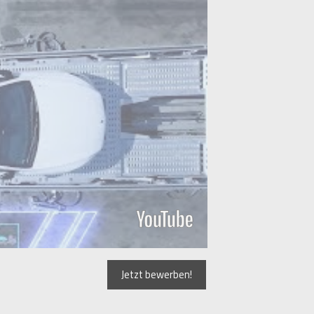
Jetzt bewerben!