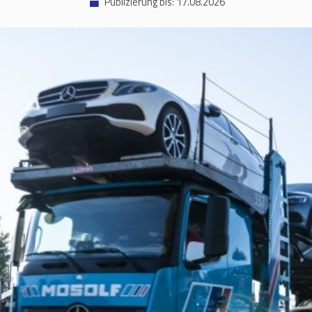
Publizierung bis: 17.08.2026