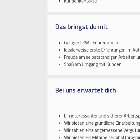
Kundenkontakte
Das bringst du mit
Gültiger LKW - Führerschein
Idealerweise erste Erfahrungen im Au
Freude am selbstständigen Arbeiten u
Spaß am Umgang mit Kunden
Bei uns erwartet dich
Ein interessanter und sicherer Arbeits
Wir bieten eine gründliche Einarbeitu
Wir zahlen eine angemessene Vergütun
Wir bieten ein Mitarbeiterrabattprog