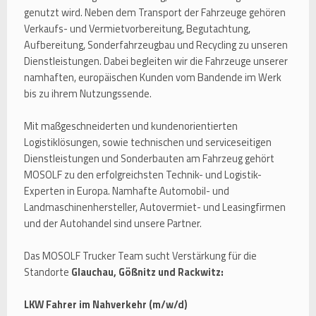
genutzt wird. Neben dem Transport der Fahrzeuge gehören
Verkaufs- und Vermietvorbereitung, Begutachtung,
Aufbereitung, Sonderfahrzeugbau und Recycling zu unseren
Dienstleistungen. Dabei begleiten wir die Fahrzeuge unserer
namhaften, europäischen Kunden vom Bandende im Werk
bis zu ihrem Nutzungssende.
Mit maßgeschneiderten und kundenorientierten
Logistiklösungen, sowie technischen und serviceseitigen
Dienstleistungen und Sonderbauten am Fahrzeug gehört
MOSOLF zu den erfolgreichsten Technik- und Logistik-
Experten in Europa. Namhafte Automobil- und
Landmaschinenhersteller, Autovermiet- und Leasingfirmen
und der Autohandel sind unsere Partner.
Das MOSOLF Trucker Team sucht Verstärkung für die
Standorte
Glauchau, Gößnitz und Rackwitz:
LKW Fahrer im Nahverkehr (m/w/d)