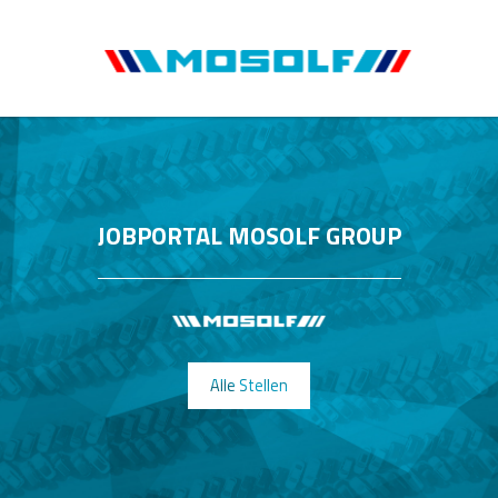
JOBPORTAL MOSOLF GROUP
Alle Stellen