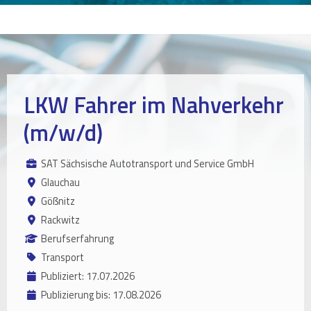
LKW Fahrer im Nahverkehr
(m/w/d)
SAT Sächsische Autotransport und Service GmbH
Glauchau
Gößnitz
Rackwitz
Berufserfahrung
Transport
Publiziert: 17.07.2026
Publizierung bis: 17.08.2026