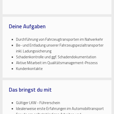
Deine Aufgaben
Durchführung von Fahrzeugtransporten im Nahverkehr
Be- und Entladung unserer Fahrzeugspezialtransporter
inkl. Ladungssicherung
Schadenkontrolle und ggf. Schadendokumentation
Aktive Mitarbeit im Qualitätsmanagement-Prozess
Kundenkontakte
Das bringst du mit
Gültiger LKW - Führerschein
Idealerweise erste Erfahrungen im Automobiltransport