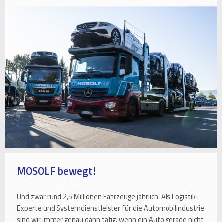
MOSOLF bewegt!
Und zwar rund 2,5 Millionen Fahrzeuge jährlich. Als Logistik-
Experte und Systemdienstleister für die Automobilindustrie
sind wir immer genau dann tätig, wenn ein Auto gerade nicht