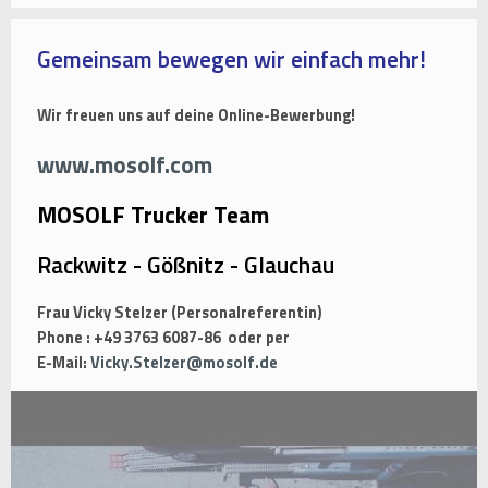
Gemeinsam bewegen wir einfach mehr!
Wir freuen uns auf deine Online-Bewerbung!
www.mosolf.com
MOSOLF Trucker Team
Rackwitz - Gößnitz - Glauchau
Frau Vicky Stelzer (Personalreferentin)
Phone : +49 3763 6087-86 oder per
E-Mail:
Vicky.Stelzer@mosolf.de