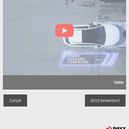
Zurück
Jetzt bewerben!