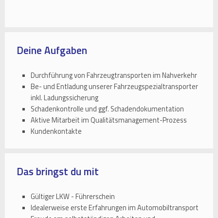
Deine Aufgaben
Durchführung von Fahrzeugtransporten im Nahverkehr
Be- und Entladung unserer Fahrzeugspezialtransporter
inkl. Ladungssicherung
Schadenkontrolle und ggf. Schadendokumentation
Aktive Mitarbeit im Qualitätsmanagement-Prozess
Kundenkontakte
Das bringst du mit
Gültiger LKW - Führerschein
Idealerweise erste Erfahrungen im Automobiltransport