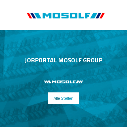
JOBPORTAL MOSOLF GROUP
Alle Stellen