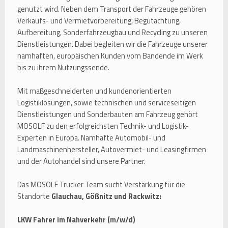
genutzt wird. Neben dem Transport der Fahrzeuge gehören
Verkaufs- und Vermietvorbereitung, Begutachtung,
Aufbereitung, Sonderfahrzeugbau und Recycling zu unseren
Dienstleistungen. Dabei begleiten wir die Fahrzeuge unserer
namhaften, europäischen Kunden vom Bandende im Werk
bis zu ihrem Nutzungssende.
Mit maßgeschneiderten und kundenorientierten
Logistiklösungen, sowie technischen und serviceseitigen
Dienstleistungen und Sonderbauten am Fahrzeug gehört
MOSOLF zu den erfolgreichsten Technik- und Logistik-
Experten in Europa. Namhafte Automobil- und
Landmaschinenhersteller, Autovermiet- und Leasingfirmen
und der Autohandel sind unsere Partner.
Das MOSOLF Trucker Team sucht Verstärkung für die
Standorte
Glauchau, Gößnitz und Rackwitz:
LKW Fahrer im Nahverkehr (m/w/d)