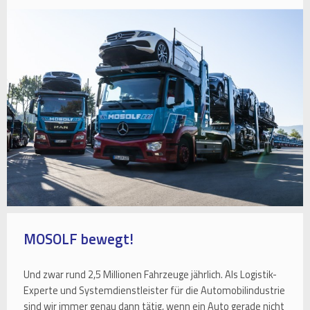
MOSOLF bewegt!
Und zwar rund 2,5 Millionen Fahrzeuge jährlich. Als Logistik-
Experte und Systemdienstleister für die Automobilindustrie
sind wir immer genau dann tätig, wenn ein Auto gerade nicht