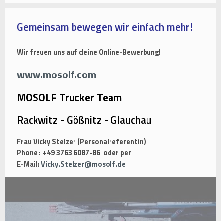
Gemeinsam bewegen wir einfach mehr!
Wir freuen uns auf deine Online-Bewerbung!
www.mosolf.com
MOSOLF Trucker Team
Rackwitz - Gößnitz - Glauchau
Frau Vicky Stelzer (Personalreferentin)
Phone : +49 3763 6087-86 oder per
E-Mail:
Vicky.Stelzer@mosolf.de