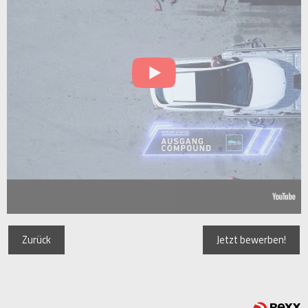
Zurück
Jetzt bewerben!