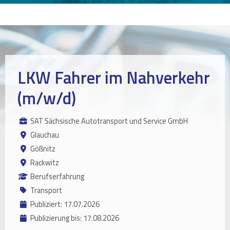
LKW Fahrer im Nahverkehr
(m/w/d)
SAT Sächsische Autotransport und Service GmbH
Glauchau
Gößnitz
Rackwitz
Berufserfahrung
Transport
Publiziert: 17.07.2026
Publizierung bis: 17.08.2026