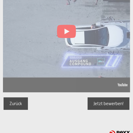
Zurück
Jetzt bewerben!