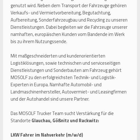
genutzt wird. Neben dem Transport der Fahrzeuge gehören
Verkaufs- und Vermietvorbereitung, Begutachtung,
Aufbereitung, Sonderfahrzeugbau und Recycling zu unseren
Dienstleistungen. Dabei begleiten wir die Fahrzeuge unserer
namhaften, europäischen Kunden vom Bandende im Werk
bis zu ihrem Nutzungssende.
Mit maßgeschneiderten und kundenorientierten
Logistiklösungen, sowie technischen und serviceseitigen
Dienstleistungen und Sonderbauten am Fahrzeug gehört
MOSOLF zu den erfolgreichsten Technik- und Logistik-
Experten in Europa. Namhafte Automobil- und
Landmaschinenhersteller, Autovermiet- und Leasingfirmen
und der Autohandel sind unsere Partner.
Das MOSOLF Trucker Team sucht Verstärkung für die
Standorte
Glauchau, Gößnitz und Rackwitz:
LKW Fahrer im Nahverkehr (m/w/d)