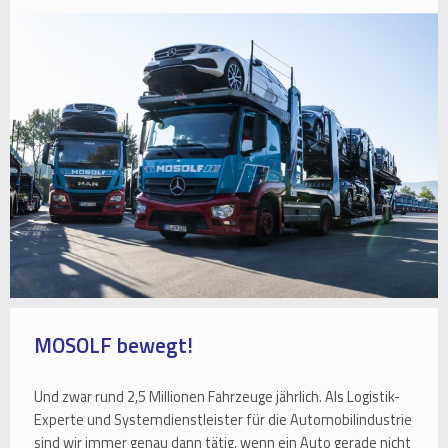
MOSOLF bewegt!
Und zwar rund 2,5 Millionen Fahrzeuge jährlich. Als Logistik-
Experte und Systemdienstleister für die Automobilindustrie
sind wir immer genau dann tätig, wenn ein Auto gerade nicht