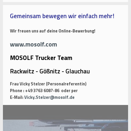
Gemeinsam bewegen wir einfach mehr!
Wir freuen uns auf deine Online-Bewerbung!
www.mosolf.com
MOSOLF Trucker Team
Rackwitz - Gößnitz - Glauchau
Frau Vicky Stelzer (Personalreferentin)
Phone : +49 3763 6087-86 oder per
E-Mail:
Vicky.Stelzer@mosolf.de