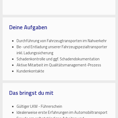
Deine Aufgaben
Durchführung von Fahrzeugtransporten im Nahverkehr
Be- und Entladung unserer Fahrzeugspezialtransporter
inkl. Ladungssicherung
Schadenkontrolle und ggf. Schadendokumentation
Aktive Mitarbeit im Qualitätsmanagement-Prozess
Kundenkontakte
Das bringst du mit
Gültiger LKW - Führerschein
Idealerweise erste Erfahrungen im Automobiltransport