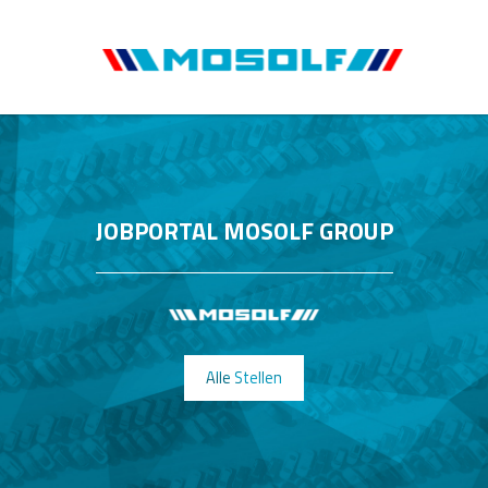
JOBPORTAL MOSOLF GROUP
Alle Stellen