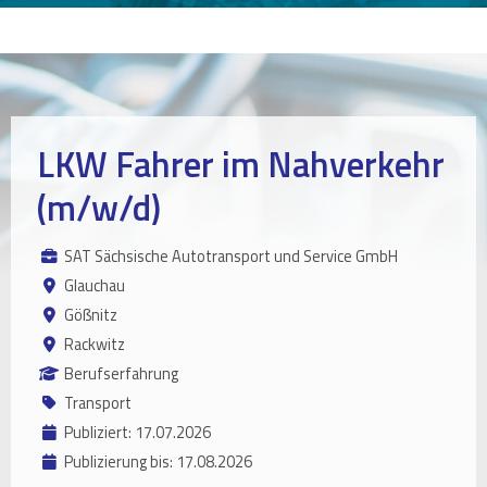
LKW Fahrer im Nahverkehr
(m/w/d)
SAT Sächsische Autotransport und Service GmbH
Glauchau
Gößnitz
Rackwitz
Berufserfahrung
Transport
Publiziert: 17.07.2026
Publizierung bis: 17.08.2026