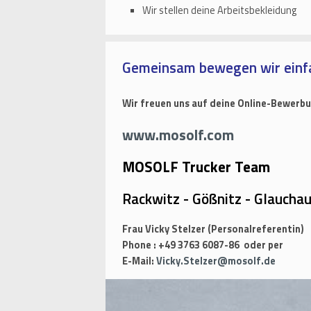
Wir stellen deine Arbeitsbekleidung
Gemeinsam bewegen wir einf
Wir freuen uns auf deine Online-Bewerbu
www.mosolf.com
MOSOLF Trucker Team
Rackwitz - Gößnitz - Glaucha
Frau Vicky Stelzer (Personalreferentin)
Phone : +49 3763 6087-86 oder per
E-Mail:
Vicky.Stelzer@mosolf.de