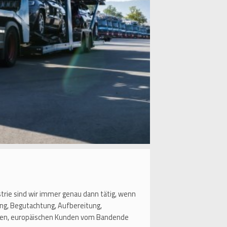
strie sind wir immer genau dann tätig, wenn
ng, Begutachtung, Aufbereitung,
aften, europäischen Kunden vom Bandende