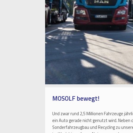
MOSOLF bewegt!
Und zwar rund 2,5 Millionen Fahrzeuge jährl
ein Auto gerade nicht genutzt wird. Neben
Sonderfahrzeugbau und Recycling zu unser