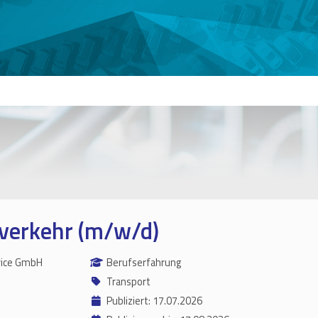
verkehr (m/w/d)
vice GmbH
Berufserfahrung
Transport
Publiziert: 17.07.2026