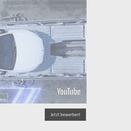
Jetzt bewerben!