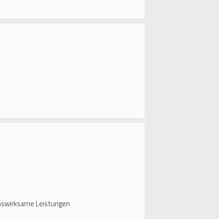
enswirksame Leistungen