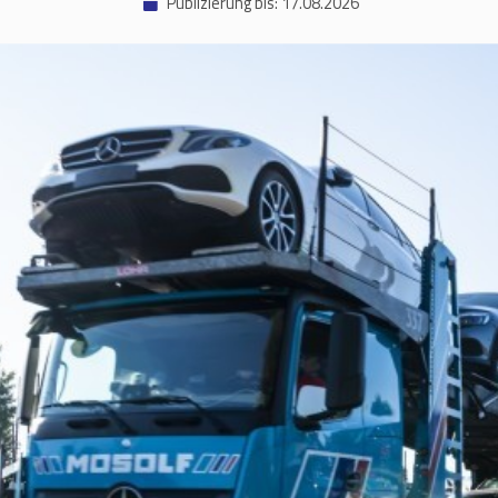
Publizierung bis: 17.08.2026