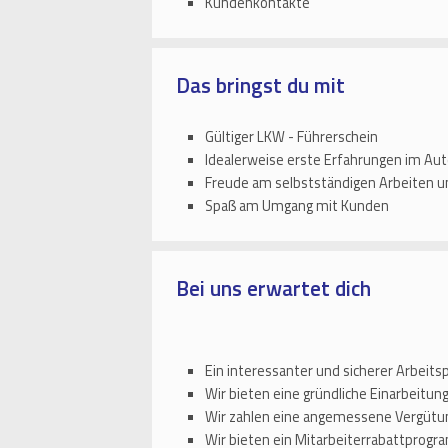
Kundenkontakte
Das bringst du mit
Gültiger LKW - Führerschein
Idealerweise erste Erfahrungen im Au
Freude am selbstständigen Arbeiten u
Spaß am Umgang mit Kunden
Bei uns erwartet dich
Ein interessanter und sicherer Arbeits
Wir bieten eine gründliche Einarbeitu
Wir zahlen eine angemessene Vergütun
Wir bieten ein Mitarbeiterrabattprog