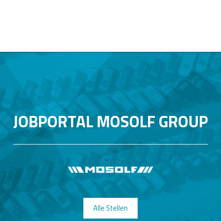
JOBPORTAL MOSOLF GROUP
Alle Stellen