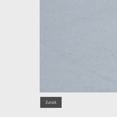
Zurück