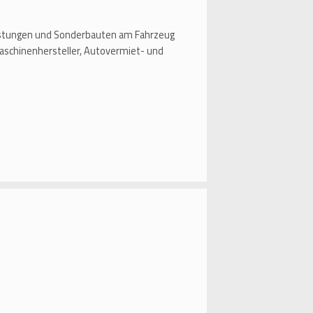
eistungen und Sonderbauten am Fahrzeug
aschinenhersteller, Autovermiet- und