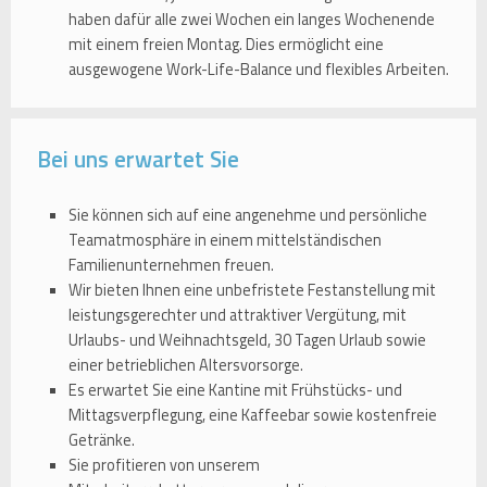
haben dafür alle zwei Wochen ein langes Wochenende
mit einem freien Montag. Dies ermöglicht eine
ausgewogene Work-Life-Balance und flexibles Arbeiten.
Bei uns erwartet Sie
Sie können sich auf eine angenehme und persönliche
Teamatmosphäre in einem mittelständischen
Familienunternehmen freuen.
Wir bieten Ihnen eine unbefristete Festanstellung mit
leistungsgerechter und attraktiver Vergütung, mit
Urlaubs- und Weihnachtsgeld, 30 Tagen Urlaub sowie
einer betrieblichen Altersvorsorge.
Es erwartet Sie eine Kantine mit Frühstücks- und
Mittagsverpflegung, eine Kaffeebar sowie kostenfreie
Getränke.
Sie profitieren von unserem