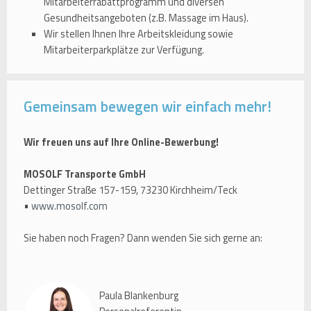
Mitarbeiterrabattprogramm und diversen
Gesundheitsangeboten (z.B. Massage im Haus).
Wir stellen Ihnen Ihre Arbeitskleidung sowie
Mitarbeiterparkplätze zur Verfügung.
Gemeinsam bewegen wir einfach mehr!
Wir freuen uns auf Ihre Online-Bewerbung!
MOSOLF Transporte GmbH
Dettinger Straße 157-159, 73230 Kirchheim/Teck
•
www.mosolf.com
Sie haben noch Fragen? Dann wenden Sie sich gerne an:
Paula Blankenburg