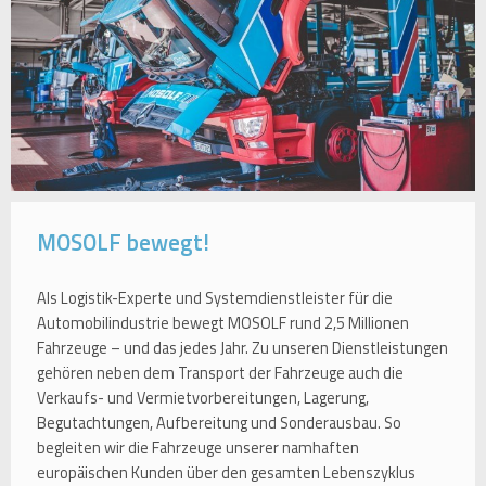
MOSOLF bewegt!
Als Logistik-Experte und Systemdienstleister für die
Automobilindustrie bewegt MOSOLF rund 2,5 Millionen
Fahrzeuge – und das jedes Jahr. Zu unseren Dienstleistungen
gehören neben dem Transport der Fahrzeuge auch die
Verkaufs- und Vermietvorbereitungen, Lagerung,
Begutachtungen, Aufbereitung und Sonderausbau. So
begleiten wir die Fahrzeuge unserer namhaften
europäischen Kunden über den gesamten Lebenszyklus