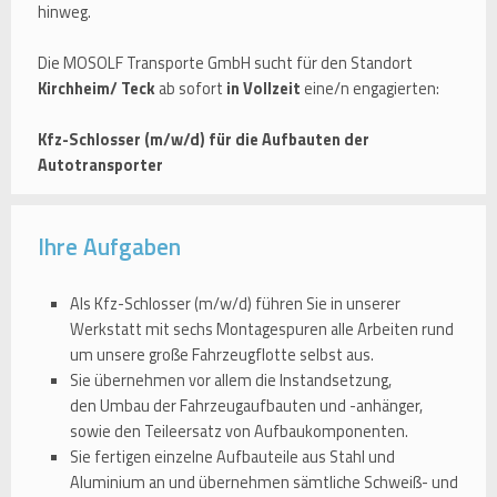
hinweg.
Die MOSOLF Transporte GmbH sucht für den Standort
Kirchheim/ Teck
ab sofort
in Vollzeit
eine/n engagierten:
Kfz-Schlosser (m/w/d) für die Aufbauten der
Autotransporter
Ihre Aufgaben
Als Kfz-Schlosser (m/w/d) führen Sie in unserer
Werkstatt mit sechs Montagespuren alle Arbeiten rund
um unsere große Fahrzeugflotte selbst aus.
Sie übernehmen vor allem die Instandsetzung,
den Umbau der Fahrzeugaufbauten und -anhänger,
sowie den Teileersatz von Aufbaukomponenten.
Sie fertigen einzelne Aufbauteile aus Stahl und
Aluminium an und übernehmen sämtliche Schweiß- und