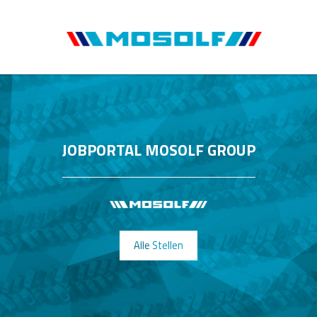
JOBPORTAL MOSOLF GROUP
Alle Stellen