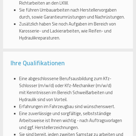
Richtarbeiten an den LKW.
Sie führen Umbauarbeiten nach Herstellervorgaben
durch, sowie Garantieumrüstungen und Nachrüstungen.
Zusätzlich haben Sie noch Aufgaben im Bereich von
Karosserie- und Lackierarbeiten, wie Reifen- und
Hydraulikreparaturen.
Ihre Qualifikationen
Eine abgeschlossene Berufsausbildung zum Kfz-
Schlosser (m/w/d) oder Kfz-Mechaniker (m/w/d)
mit Kenntnissen im Bereich Schweißarbeiten und
Hydraulik sind von Vorteil.
Erfahrungen im Fahrzeugbau sind wünschenswert.
Eine zuverlässige und sorgfältige, selbstständige
Arbeitsweise ist Ihnen wichtig - nach Auftragsvorlagen
und ggf. Herstellerzeichnungen.
Sie sind bereit, jeden zweiten Samstag zu arbeiten und