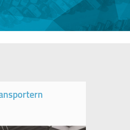
ransportern