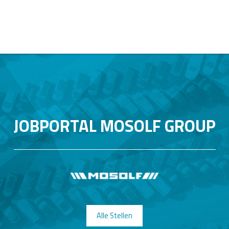
JOBPORTAL MOSOLF GROUP
Alle Stellen