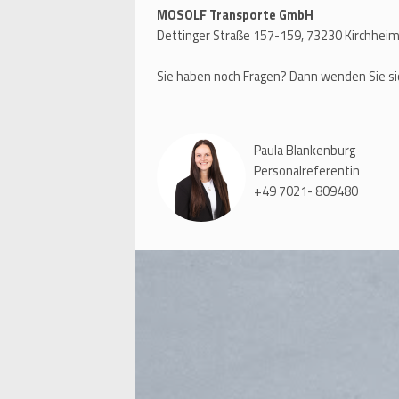
MOSOLF Transporte GmbH
Dettinger Straße 157-159, 73230 Kirchhei
Sie haben noch Fragen? Dann wenden Sie si
Paula Blankenburg
Personalreferentin
+49 7021- 809480