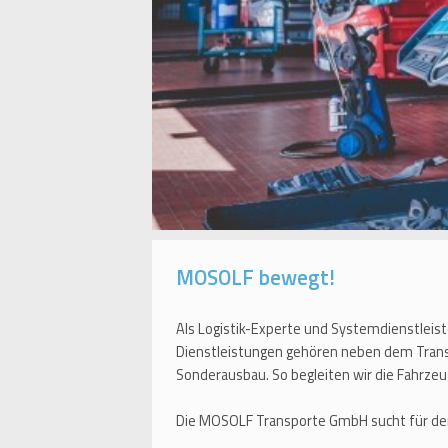
MOSOLF bewegt!
Als Logistik-Experte und Systemdienstleist
Dienstleistungen gehören neben dem Trans
Sonderausbau. So begleiten wir die Fahrz
Die MOSOLF Transporte GmbH sucht für de