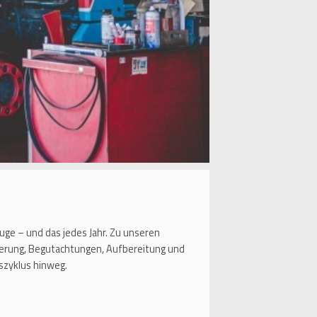
uge – und das jedes Jahr. Zu unseren
gerung, Begutachtungen, Aufbereitung und
szyklus hinweg.