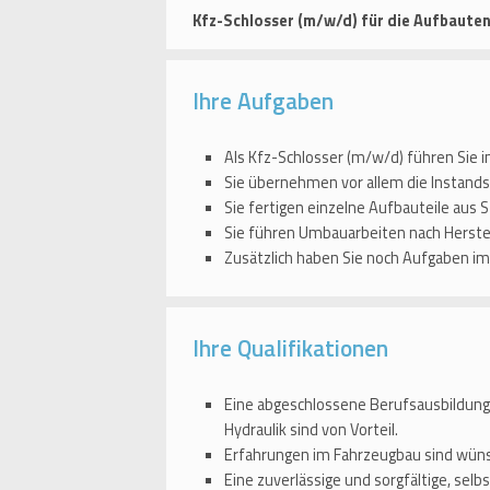
Kfz-Schlosser (m/w/d) für die Aufbaute
Ihre Aufgaben
Als Kfz-Schlosser (m/w/d) führen Sie 
Sie übernehmen vor allem die Instan
Sie fertigen einzelne Aufbauteile aus
Sie führen Umbauarbeiten nach Herste
Zusätzlich haben Sie noch Aufgaben im 
Ihre Qualifikationen
Eine abgeschlossene Berufsausbildung
Hydraulik sind von Vorteil.
Erfahrungen im Fahrzeugbau sind wün
Eine zuverlässige und sorgfältige, selb