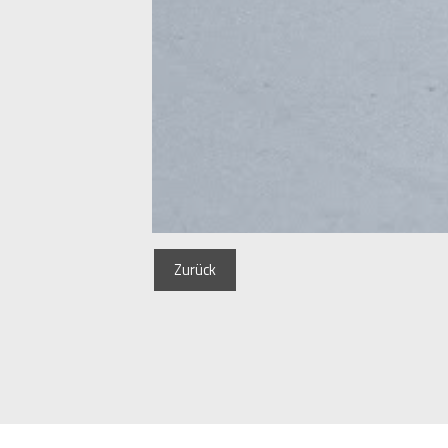
Zurück