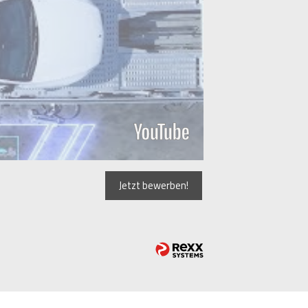
Jetzt bewerben!