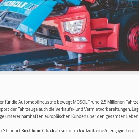
er für die Automobilindustrie bewegt MOSOLF rund 2,5 Millionen Fahrze
port der Fahrzeuge auch die Verkaufs- und Vermietvorbereitungen, La
euge unserer namhaften europäischen Kunden über den gesamten Leben
n Standort
Kirchheim/ Teck
ab sofort
in Vollzeit
eine/n engagierten: