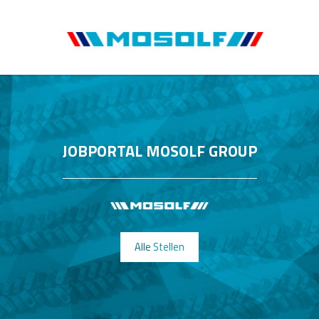
JOBPORTAL MOSOLF GROUP
Alle Stellen