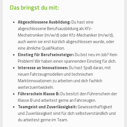
Das bringst du mit:
Abgeschlossene Ausbildung:
Du hast eine
abgeschlossene Berufsausbildung als Kfz-
Mechatroniker (m/w/d) oder Kfz-Mechaniker (m/w/d),
auch wenn sie erst kürzlich abgeschlossen wurde, oder
eine ähnliche Qualifikation.
Einstieg für Berufseinsteiger:
Du bist neu im Job? Kein
Problem! Wir haben einen spannenden Einstieg für dich.
Interesse an Innovationen:
Du hast Spaß daran, mit
neuen Fahrzeugmodellen und technischen
Marktinnovationen zu arbeiten und dich fachlich
weiterzuentwickeln.
Führerschein Klasse B:
Du besitzt den Führerschein der
Klasse B und arbeitest gerne an Fahrzeugen.
Teamgeist und Zuverlässigkeit:
Gewissenhaftigkeit
und Zuverlässigkeit sind für dich selbstverständlich und
du arbeitest gerne im Team.