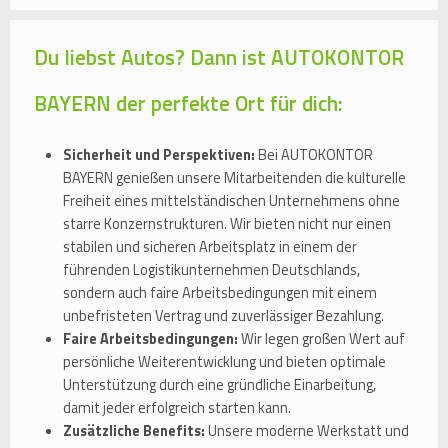
Du liebst Autos? Dann ist AUTOKONTOR
BAYERN der perfekte Ort für dich:
Sicherheit und Perspektiven:
Bei AUTOKONTOR
BAYERN genießen unsere Mitarbeitenden die kulturelle
Freiheit eines mittelständischen Unternehmens ohne
starre Konzernstrukturen. Wir bieten nicht nur einen
stabilen und sicheren Arbeitsplatz in einem der
führenden Logistikunternehmen Deutschlands,
sondern auch faire Arbeitsbedingungen mit einem
unbefristeten Vertrag und zuverlässiger Bezahlung.
Faire Arbeitsbedingungen:
Wir legen großen Wert auf
persönliche Weiterentwicklung und bieten optimale
Unterstützung durch eine gründliche Einarbeitung,
damit jeder erfolgreich starten kann.
Zusätzliche Benefits:
Unsere moderne Werkstatt und