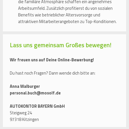
die familiäre Atmosphäre schaffen ein angenehmes
Arbeitsumfeld. Zusätzlich profitierst du von sozialen
Benefits wie betrieblicher Altersvorsorge und
attraktiven Mitarbeiterangeboten zu Top-Konditionen.
Lass uns gemeinsam Großes bewegen!
Wir freuen uns auf Deine Online-Bewerbung!
Du hast noch Fragen? Dann wende dich bitte an:
Anna Walburger
personal.buch@mosolf.de
AUTOKONTOR BAYERN GmbH
Steigweg 24
97318 Kitzingen