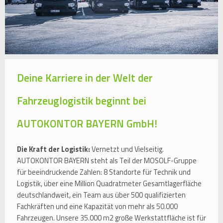
Deine Karriere in der Welt der
Fahrzeuglogistik beginnt bei
AUTOKONTOR BAYERN GmbH!
Die Kraft der Logistik:
Vernetzt und Vielseitig.
AUTOKONTOR BAYERN steht als Teil der MOSOLF-Gruppe
für beeindruckende Zahlen: 8 Standorte für Technik und
Logistik, über eine Million Quadratmeter Gesamtlagerfläche
deutschlandweit, ein Team aus über 500 qualifizierten
Fachkräften und eine Kapazität von mehr als 50.000
Fahrzeugen. Unsere 35.000 m2 große Werkstattfläche ist für