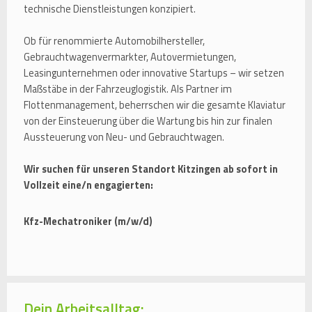
technische Dienstleistungen konzipiert.
Ob für renommierte Automobilhersteller,
Gebrauchtwagenvermarkter, Autovermietungen,
Leasingunternehmen oder innovative Startups – wir setzen
Maßstäbe in der Fahrzeuglogistik. Als Partner im
Flottenmanagement, beherrschen wir die gesamte Klaviatur
von der Einsteuerung über die Wartung bis hin zur finalen
Aussteuerung von Neu- und Gebrauchtwagen.
Wir suchen für unseren Standort Kitzingen ab sofort in
Vollzeit eine/n engagierten:
Kfz-Mechatroniker (m/w/d)
Dein Arbeitsalltag: