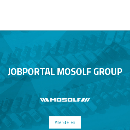
JOBPORTAL MOSOLF GROUP
Alle Stellen