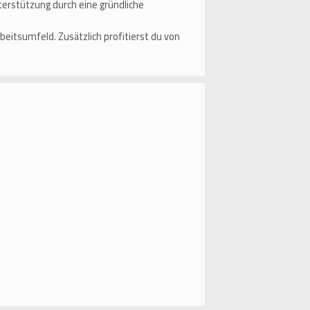
erstützung durch eine gründliche
itsumfeld. Zusätzlich profitierst du von