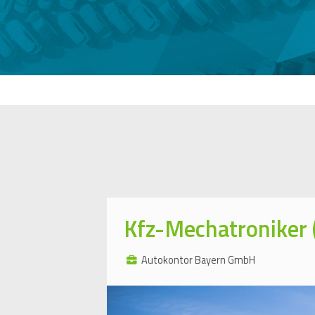
Kfz-Mechatroniker
Autokontor Bayern GmbH