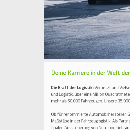
Deine Karriere in der Welt 
Die Kraft der Logistik:
Vernetzt und Viels
und Logistik, über eine Million Quadratmet
mehr als 50.000 Fahrzeugen. Unsere 35.000 
Ob für renommierte Automobilhersteller, 
Maßstäbe in der Fahrzeuglogistik. Als Part
finalen Aussteuerung von Neu- und Gebra