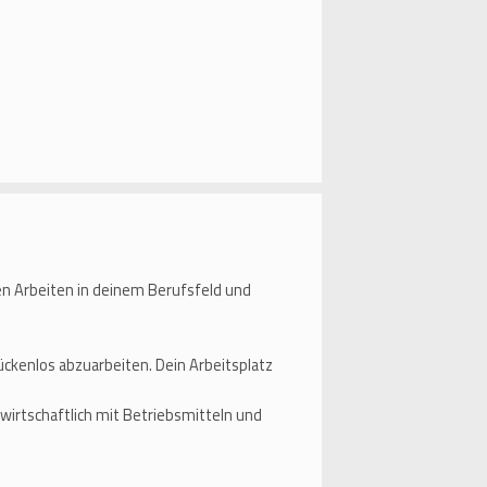
en Arbeiten in deinem Berufsfeld und
ückenlos abzuarbeiten. Dein Arbeitsplatz
irtschaftlich mit Betriebsmitteln und