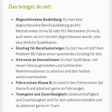
Das bringst du mit:
Abgeschlossene Ausbildung:
Du hast eine
abgeschlossene Berufsausbildung als Kfz-
Mechatroniker (m/w/d) oder Kfz-Mechaniker (m/w/d),
auch wenn sie erst kürzlich abgeschlossen wurde, oder
eine ähnliche Qualifikation.
Einstieg für Berufseinsteiger:
Du bist neu im Job? Kein
Problem! Wir haben einen spannenden Einstieg für dich.
Interesse an Innovationen:
Du hast Spaß daran, mit
neuen Fahrzeugmodellen und technischen
Marktinnovationen zu arbeiten und dich fachlich
weiterzuentwickeln.
Führerschein Klasse B:
Du besitzt den Führerschein der
Klasse B und arbeitest gerne an Fahrzeugen.
Teamgeist und Zuverlässigkeit:
Gewissenhaftigkeit
und Zuverlässigkeit sind für dich selbstverständlich und
du arbeitest gerne im Team.