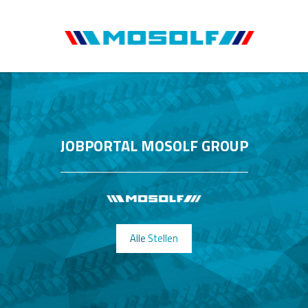
JOBPORTAL MOSOLF GROUP
Alle Stellen