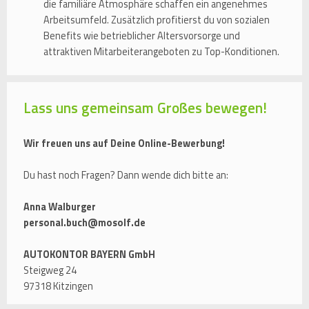
die familiäre Atmosphäre schaffen ein angenehmes
Arbeitsumfeld. Zusätzlich profitierst du von sozialen
Benefits wie betrieblicher Altersvorsorge und
attraktiven Mitarbeiterangeboten zu Top-Konditionen.
Lass uns gemeinsam Großes bewegen!
Wir freuen uns auf Deine Online-Bewerbung!
Du hast noch Fragen? Dann wende dich bitte an:
Anna Walburger
personal.buch@mosolf.de
AUTOKONTOR BAYERN GmbH
Steigweg 24
97318 Kitzingen