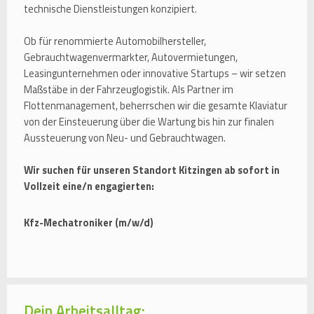
technische Dienstleistungen konzipiert.
Ob für renommierte Automobilhersteller,
Gebrauchtwagenvermarkter, Autovermietungen,
Leasingunternehmen oder innovative Startups – wir setzen
Maßstäbe in der Fahrzeuglogistik. Als Partner im
Flottenmanagement, beherrschen wir die gesamte Klaviatur
von der Einsteuerung über die Wartung bis hin zur finalen
Aussteuerung von Neu- und Gebrauchtwagen.
Wir suchen für unseren Standort Kitzingen ab sofort in
Vollzeit eine/n engagierten:
Kfz-Mechatroniker (m/w/d)
Dein Arbeitsalltag: