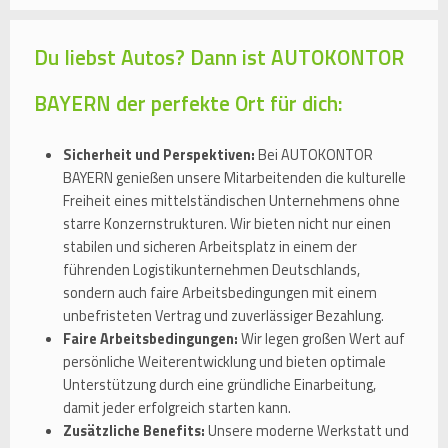
Du liebst Autos? Dann ist AUTOKONTOR
BAYERN der perfekte Ort für dich:
Sicherheit und Perspektiven:
Bei AUTOKONTOR
BAYERN genießen unsere Mitarbeitenden die kulturelle
Freiheit eines mittelständischen Unternehmens ohne
starre Konzernstrukturen. Wir bieten nicht nur einen
stabilen und sicheren Arbeitsplatz in einem der
führenden Logistikunternehmen Deutschlands,
sondern auch faire Arbeitsbedingungen mit einem
unbefristeten Vertrag und zuverlässiger Bezahlung.
Faire Arbeitsbedingungen:
Wir legen großen Wert auf
persönliche Weiterentwicklung und bieten optimale
Unterstützung durch eine gründliche Einarbeitung,
damit jeder erfolgreich starten kann.
Zusätzliche Benefits:
Unsere moderne Werkstatt und