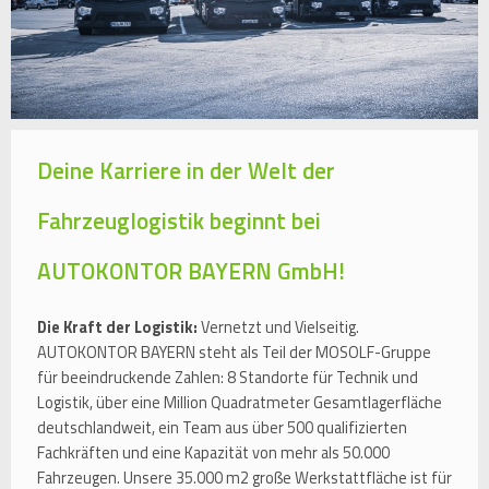
Deine Karriere in der Welt der
Fahrzeuglogistik beginnt bei
AUTOKONTOR BAYERN GmbH!
Die Kraft der Logistik:
Vernetzt und Vielseitig.
AUTOKONTOR BAYERN steht als Teil der MOSOLF-Gruppe
für beeindruckende Zahlen: 8 Standorte für Technik und
Logistik, über eine Million Quadratmeter Gesamtlagerfläche
deutschlandweit, ein Team aus über 500 qualifizierten
Fachkräften und eine Kapazität von mehr als 50.000
Fahrzeugen. Unsere 35.000 m2 große Werkstattfläche ist für