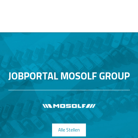
JOBPORTAL MOSOLF GROUP
Alle Stellen