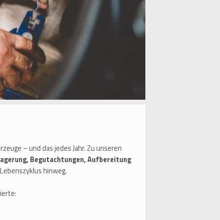
zeuge – und das jedes Jahr. Zu unseren
Lagerung, Begutachtungen, Aufbereitung
Lebenszyklus hinweg.
erte: