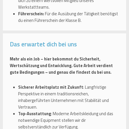
dich zu einem wertvollen Mitglied unseres
Werkstattteams.
Führerschein:
Für die Ausübung der Tätigkeit benötigst
du einen Führerschein der Klasse B.
Das erwartet dich bei uns
Mehr als ein Job – hier bekommst du Sicherheit,
Wertschätzung und Entwicklung. Gute Arbeit verdient
gute Bedingungen – und genau die findest du bei uns.
Sicherer Arbeitsplatz mit Zukunft
: Langfristige
Perspektive in einem traditionsreichen,
inhabergeführten Unternehmen mit Stabilität und
Vertrauen.
Top‑Ausstattung
: Moderne Arbeitskleidung und das
notwendige Equipment stellen wir dir
selbstverständlich zur Verfügung.