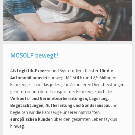
MOSOLF bewegt!
Als
Logistik-Experte
und Systemdienstleister
für die
Automobilindustrie
bewegt MOSOLF rund 2,5 Millionen
Fahrzeuge – und das jedes Jahr. Zu unseren Dienstleistungen
gehören neben dem Transport der Fahrzeuge auch die
Verkaufs- und Vermietvorbereitungen, Lagerung,
Begutachtungen, Aufbereitung und Sonderausbau.
So
begleiten wir die Fahrzeuge unserer namhaften
europäischen Kunden
über den gesamten Lebenszyklus
hinweg.