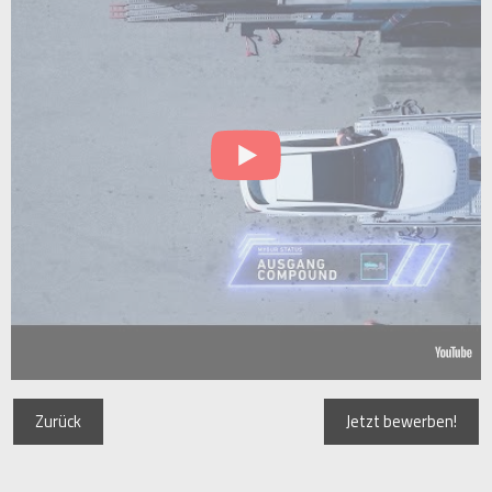
Zurück
Jetzt bewerben!