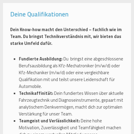
Deine Qualifikationen
Dein Know-how macht den Unterschied – fachlich wie im
Team. Du bringst Technikverständnis mit, wir bieten das
starke Umfeld dafür.
Fundierte Ausbildung:
Du bringst eine abgeschlossene
Berufsausbildung als Kfz-Mechatroniker (m⁠/⁠w⁠/⁠d) oder
Kfz-Mechaniker (m⁠/⁠w⁠/⁠d) oder eine vergleichbare
Qualifikation mit und teilst unsere Leidenschaft für
Automobile.
Technikaffinität:
Dein fundiertes Wissen über aktuelle
Fahrzeugtechnik und Diagnoseinstrumente, gepaart mit
analytischem Denkvermögen, macht dich zur optimalen
Verstärkung für unser Team.
Teamgeist und Verlässlichkeit:
Deine hohe
Motivation, Zuverlässigkeit und Teamfähigkeit machen