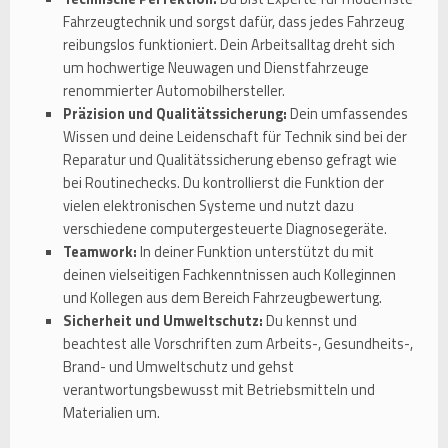
Fahrzeugtechnik und sorgst dafür, dass jedes Fahrzeug
reibungslos funktioniert. Dein Arbeitsalltag dreht sich
um hochwertige Neuwagen und Dienstfahrzeuge
renommierter Automobilhersteller.
Präzision und Qualitätssicherung:
Dein umfassendes
Wissen und deine Leidenschaft für Technik sind bei der
Reparatur und Qualitätssicherung ebenso gefragt wie
bei Routinechecks. Du kontrollierst die Funktion der
vielen elektronischen Systeme und nutzt dazu
verschiedene computergesteuerte Diagnosegeräte.
Teamwork:
In deiner Funktion unterstützt du mit
deinen vielseitigen Fachkenntnissen auch Kolleginnen
und Kollegen aus dem Bereich Fahrzeugbewertung.
Sicherheit und Umweltschutz:
Du kennst und
beachtest alle Vorschriften zum Arbeits-, Gesundheits-,
Brand- und Umweltschutz und gehst
verantwortungsbewusst mit Betriebsmitteln und
Materialien um.