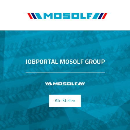
JOBPORTAL MOSOLF GROUP
Alle Stellen