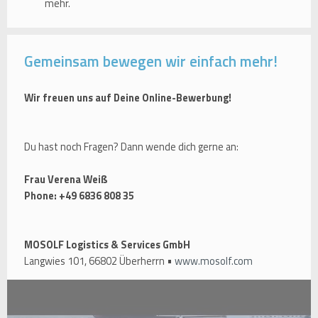
mehr.
Gemeinsam bewegen wir einfach mehr!
Wir freuen uns auf Deine Online-Bewerbung!
Du hast noch Fragen? Dann wende dich gerne an:
Frau Verena Weiß
Phone: +49 6836 808 35
MOSOLF Logistics & Services GmbH
Langwies 101, 66802 Überherrn •
www.mosolf.com