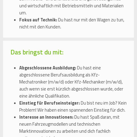
und wirtschaftlich mit Betriebsmitteln und Materialien
um.
Fokus auf Technik:
Du hast nur mit den Wagen zu tun,
nicht mit den Kunden.
Das bringst du mit:
Abgeschlossene Ausbildung:
Du hast eine
abgeschlossene Berufsausbildung als Kfz-
Mechatroniker (m/w/d) oder Kfz-Mechaniker (m/w/d),
auch wenn sie erst kürzlich abgeschlossen wurde, oder
eine ähnliche Qualifikation.
Einstieg für Berufseinsteiger:
Du bist neu im Job? Kein
Problem! Wir haben einen spannenden Einstieg für dich.
Interesse an Innovationen:
Du hast Spaß daran, mit
neuen Fahrzeugmodellen und technischen
Marktinnovationen zu arbeiten und dich fachlich