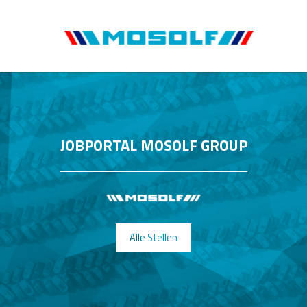
JOBPORTAL MOSOLF GROUP
Alle Stellen