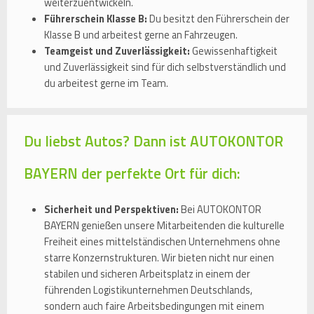
weiterzuentwickeln.
Führerschein Klasse B:
Du besitzt den Führerschein der
Klasse B und arbeitest gerne an Fahrzeugen.
Teamgeist und Zuverlässigkeit:
Gewissenhaftigkeit
und Zuverlässigkeit sind für dich selbstverständlich und
du arbeitest gerne im Team.
Du liebst Autos? Dann ist AUTOKONTOR
BAYERN der perfekte Ort für dich:
Sicherheit und Perspektiven:
Bei AUTOKONTOR
BAYERN genießen unsere Mitarbeitenden die kulturelle
Freiheit eines mittelständischen Unternehmens ohne
starre Konzernstrukturen. Wir bieten nicht nur einen
stabilen und sicheren Arbeitsplatz in einem der
führenden Logistikunternehmen Deutschlands,
sondern auch faire Arbeitsbedingungen mit einem