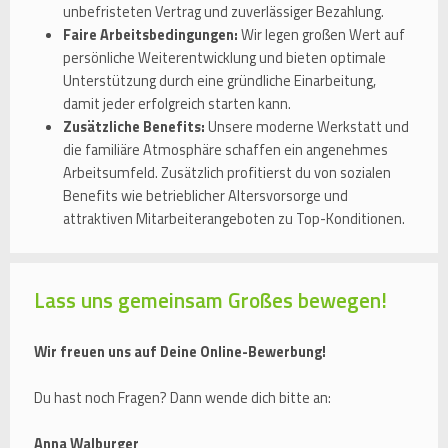
unbefristeten Vertrag und zuverlässiger Bezahlung.
Faire Arbeitsbedingungen:
Wir legen großen Wert auf
persönliche Weiterentwicklung und bieten optimale
Unterstützung durch eine gründliche Einarbeitung,
damit jeder erfolgreich starten kann.
Zusätzliche Benefits:
Unsere moderne Werkstatt und
die familiäre Atmosphäre schaffen ein angenehmes
Arbeitsumfeld. Zusätzlich profitierst du von sozialen
Benefits wie betrieblicher Altersvorsorge und
attraktiven Mitarbeiterangeboten zu Top-Konditionen.
Lass uns gemeinsam Großes bewegen!
Wir freuen uns auf Deine Online-Bewerbung!
Du hast noch Fragen? Dann wende dich bitte an:
Anna Walburger