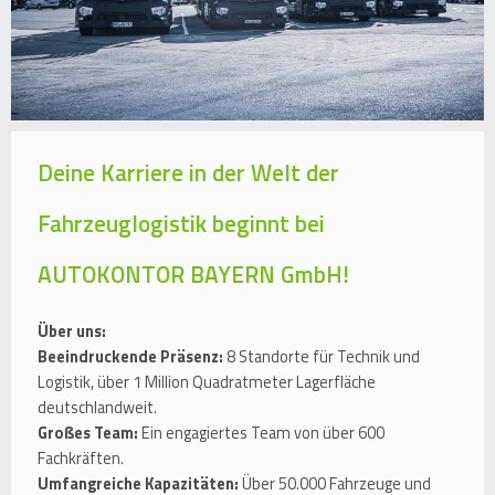
Deine Karriere in der Welt der
Fahrzeuglogistik beginnt bei
AUTOKONTOR BAYERN GmbH!
Über uns:
Beeindruckende Präsenz:
8 Standorte für Technik und
Logistik, über 1 Million Quadratmeter Lagerfläche
deutschlandweit.
Großes Team:
Ein engagiertes Team von über 600
Fachkräften.
Umfangreiche Kapazitäten:
Über 50.000 Fahrzeuge und