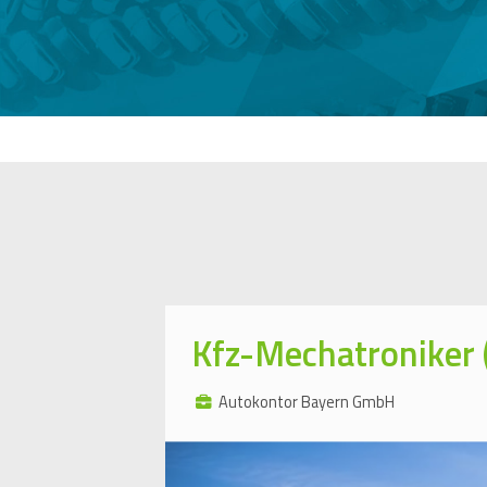
Kfz-Mechatroniker
Autokontor Bayern GmbH