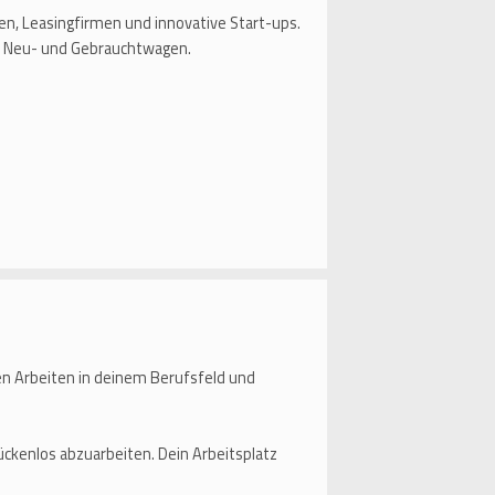
n, Leasingfirmen und innovative Start-ups.
n Neu- und Gebrauchtwagen.
en Arbeiten in deinem Berufsfeld und
ückenlos abzuarbeiten. Dein Arbeitsplatz