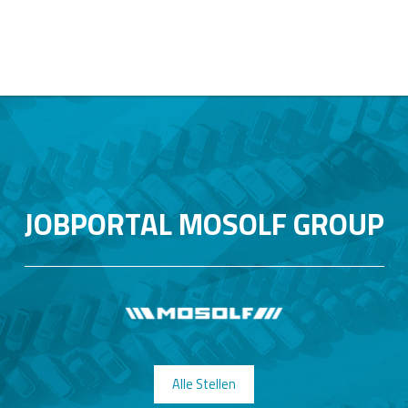
JOBPORTAL MOSOLF GROUP
Alle Stellen