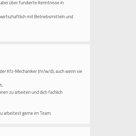
abei über fundierte Kenntnisse in
irtschaftlich mit Betriebsmitteln und
der Kfz-Mechaniker (m/w/d), auch wenn sie
h.
en zu arbeiten und dich fachlich
du arbeitest gerne im Team.