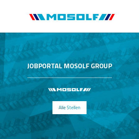
JOBPORTAL MOSOLF GROUP
Alle Stellen