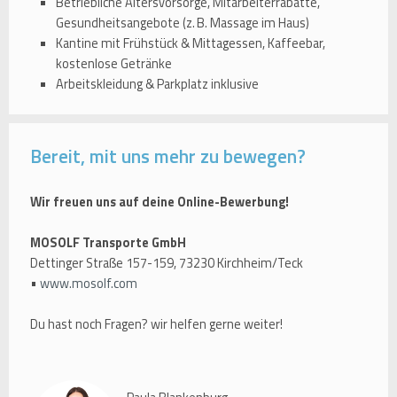
Betriebliche Altersvorsorge, Mitarbeiterrabatte,
Gesundheitsangebote (z. B. Massage im Haus)
Kantine mit Frühstück & Mittagessen, Kaffeebar,
kostenlose Getränke
Arbeitskleidung & Parkplatz inklusive
Bereit, mit uns mehr zu bewegen?
Wir freuen uns auf deine Online-Bewerbung!
MOSOLF Transporte GmbH
Dettinger Straße 157-159, 73230 Kirchheim/Teck
•
www.mosolf.com
Du hast noch Fragen? wir helfen gerne weiter!