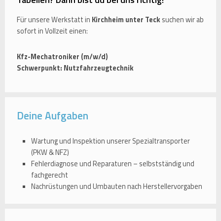
Für unsere Werkstatt in
Kirchheim unter Teck
suchen wir ab
sofort in Vollzeit einen:
Kfz-Mechatroniker (m/w/d)
Schwerpunkt: Nutzfahrzeugtechnik
Deine Aufgaben
Wartung und Inspektion unserer Spezialtransporter
(PKW & NFZ)
Fehlerdiagnose und Reparaturen – selbstständig und
fachgerecht
Nachrüstungen und Umbauten nach Herstellervorgaben