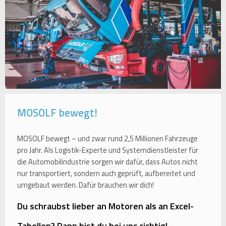
MOSOLF bewegt!
MOSOLF bewegt – und zwar rund 2,5 Millionen Fahrzeuge
pro Jahr. Als Logistik-Experte und Systemdienstleister für
die Automobilindustrie sorgen wir dafür, dass Autos nicht
nur transportiert, sondern auch geprüft, aufbereitet und
umgebaut werden. Dafür brauchen wir dich!
Du schraubst lieber an Motoren als an Excel-
Tabellen? Dann bist du bei uns richtig!