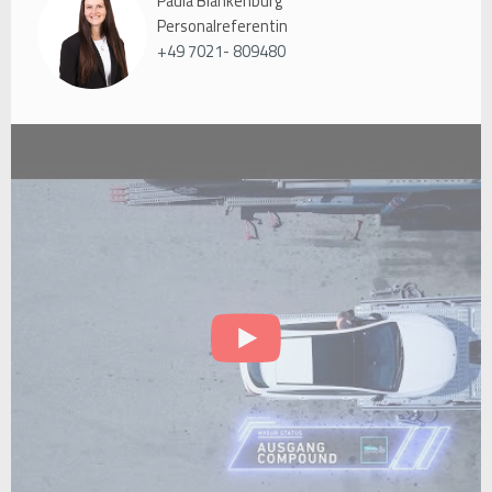
Paula Blankenburg
Personalreferentin
+49 7021- 809480