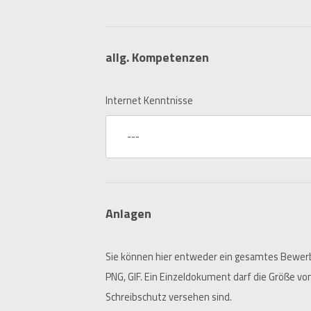
allg. Kompetenzen
Internet Kenntnisse
---
Anlagen
Sie können hier entweder ein gesamtes Bewerb
PNG, GIF. Ein Einzeldokument darf die Größe vo
Schreibschutz versehen sind.