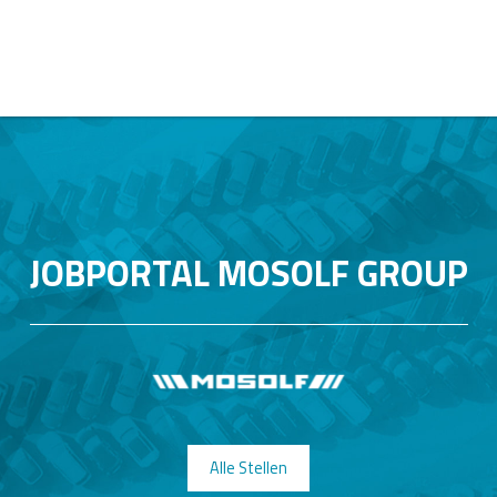
JOBPORTAL MOSOLF GROUP
Alle Stellen