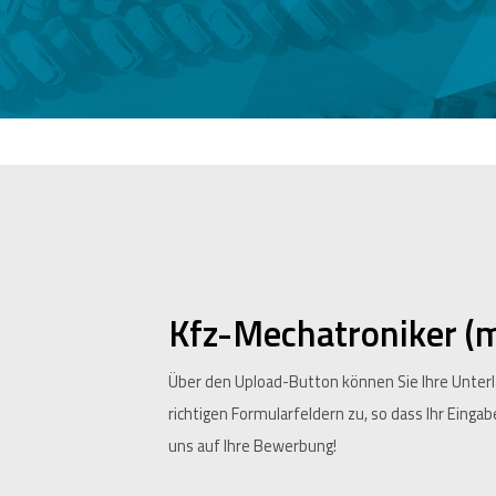
Kfz-Mechatroniker (
Über den Upload-Button können Sie Ihre Unter
richtigen Formularfeldern zu, so dass Ihr Einga
uns auf Ihre Bewerbung!