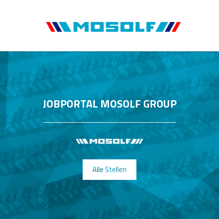
JOBPORTAL MOSOLF GROUP
Alle Stellen