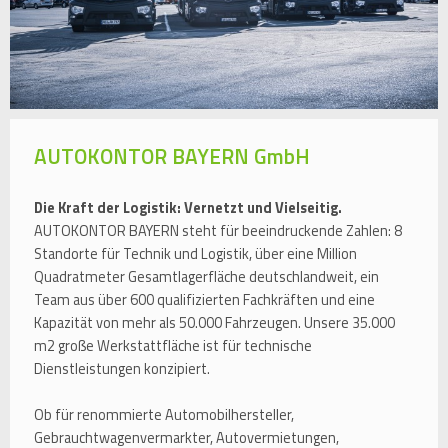
AUTOKONTOR BAYERN GmbH
Die Kraft der Logistik: Vernetzt und Vielseitig.
AUTOKONTOR BAYERN steht für beeindruckende Zahlen: 8
Standorte für Technik und Logistik, über eine Million
Quadratmeter Gesamtlagerfläche deutschlandweit, ein
Team aus über 600 qualifizierten Fachkräften und eine
Kapazität von mehr als 50.000 Fahrzeugen. Unsere 35.000
m2 große Werkstattfläche ist für technische
Dienstleistungen konzipiert.
Ob für renommierte Automobilhersteller,
Gebrauchtwagenvermarkter, Autovermietungen,