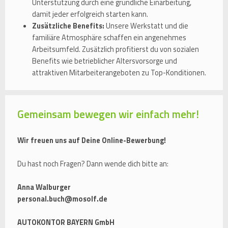
Unterstützung durch eine gründliche Einarbeitung,
damit jeder erfolgreich starten kann.
Zusätzliche Benefits:
Unsere Werkstatt und die
familiäre Atmosphäre schaffen ein angenehmes
Arbeitsumfeld. Zusätzlich profitierst du von sozialen
Benefits wie betrieblicher Altersvorsorge und
attraktiven Mitarbeiterangeboten zu Top-Konditionen.
Gemeinsam bewegen wir einfach mehr!
Wir freuen uns auf Deine Online-Bewerbung!
Du hast noch Fragen? Dann wende dich bitte an:
Anna Walburger
personal.buch@mosolf.de
AUTOKONTOR BAYERN GmbH