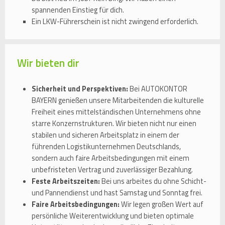
spannenden Einstieg für dich.
Ein LKW-Führerschein ist nicht zwingend erforderlich.
Wir bieten dir
Sicherheit und Perspektiven:
Bei AUTOKONTOR
BAYERN genießen unsere Mitarbeitenden die kulturelle
Freiheit eines mittelständischen Unternehmens ohne
starre Konzernstrukturen. Wir bieten nicht nur einen
stabilen und sicheren Arbeitsplatz in einem der
führenden Logistikunternehmen Deutschlands,
sondern auch faire Arbeitsbedingungen mit einem
unbefristeten Vertrag und zuverlässiger Bezahlung.
Feste Arbeitszeiten:
Bei uns arbeites du ohne Schicht-
und Pannendienst und hast Samstag und Sonntag frei.
Faire Arbeitsbedingungen:
Wir legen großen Wert auf
persönliche Weiterentwicklung und bieten optimale