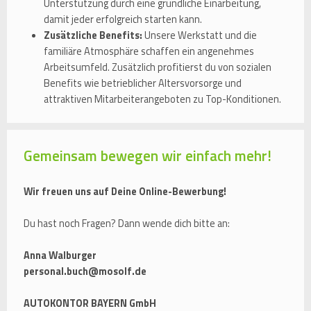
Unterstützung durch eine gründliche Einarbeitung,
damit jeder erfolgreich starten kann.
Zusätzliche Benefits:
Unsere Werkstatt und die
familiäre Atmosphäre schaffen ein angenehmes
Arbeitsumfeld. Zusätzlich profitierst du von sozialen
Benefits wie betrieblicher Altersvorsorge und
attraktiven Mitarbeiterangeboten zu Top-Konditionen.
Gemeinsam bewegen wir einfach mehr!
Wir freuen uns auf Deine Online-Bewerbung!
Du hast noch Fragen? Dann wende dich bitte an:
Anna Walburger
personal.buch@mosolf.de
AUTOKONTOR BAYERN GmbH