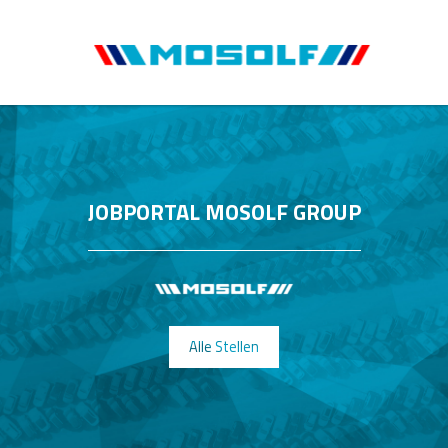
JOBPORTAL MOSOLF GROUP
Alle Stellen