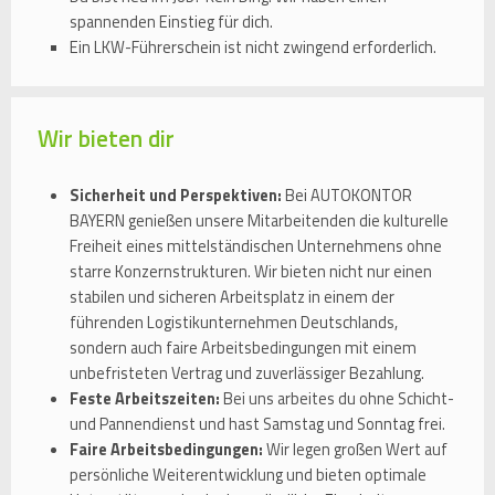
spannenden Einstieg für dich.
Ein LKW-Führerschein ist nicht zwingend erforderlich.
Wir bieten dir
Sicherheit und Perspektiven:
Bei AUTOKONTOR
BAYERN genießen unsere Mitarbeitenden die kulturelle
Freiheit eines mittelständischen Unternehmens ohne
starre Konzernstrukturen. Wir bieten nicht nur einen
stabilen und sicheren Arbeitsplatz in einem der
führenden Logistikunternehmen Deutschlands,
sondern auch faire Arbeitsbedingungen mit einem
unbefristeten Vertrag und zuverlässiger Bezahlung.
Feste Arbeitszeiten:
Bei uns arbeites du ohne Schicht-
und Pannendienst und hast Samstag und Sonntag frei.
Faire Arbeitsbedingungen:
Wir legen großen Wert auf
persönliche Weiterentwicklung und bieten optimale