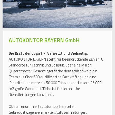
AUTOKONTOR BAYERN GmbH
Die Kraft der Logistik: Vernetzt und Vielseitig.
AUTOKONTOR BAYERN steht für beeindruckende Zahlen: 8
Standorte für Technik und Logistik, über eine Million
Quadratmeter Gesamtlagerfläche deutschlandweit, ein
Team aus über 600 qualifizierten Fachkräften und eine
Kapazität von mehr als 50.000 Fahrzeugen. Unsere 35.000
m2 große Werkstattfläche ist für technische
Dienstleistungen konzipiert.
Ob für renommierte Automobilhersteller,
Gebrauchtwagenvermarkter, Autovermietungen,