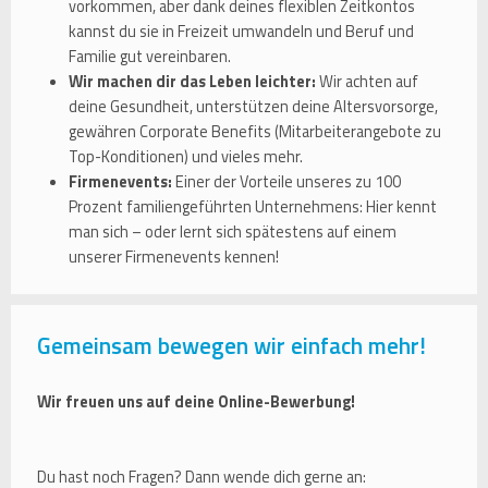
vorkommen, aber dank deines flexiblen Zeitkontos
kannst du sie in Freizeit umwandeln und Beruf und
Familie gut vereinbaren.
Wir machen dir das Leben leichter:
Wir achten auf
deine Gesundheit, unterstützen deine Altersvorsorge,
gewähren Corporate Benefits (Mitarbeiterangebote zu
Top-Konditionen) und vieles mehr.
Firmenevents:
Einer der Vorteile unseres zu 100
Prozent familiengeführten Unternehmens: Hier kennt
man sich – oder lernt sich spätestens auf einem
unserer Firmenevents kennen!
Gemeinsam bewegen wir einfach mehr!
Wir freuen uns auf deine Online-Bewerbung!
Du hast noch Fragen? Dann wende dich gerne an: