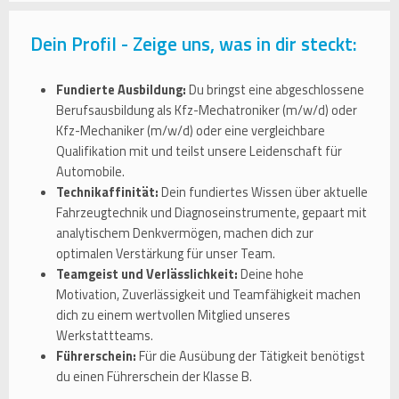
Dein Profil - Zeige uns, was in dir steckt:
Fundierte Ausbildung:
Du bringst eine abgeschlossene
Berufsausbildung als Kfz-Mechatroniker (m/w/d) oder
Kfz-Mechaniker (m/w/d) oder eine vergleichbare
Qualifikation mit und teilst unsere Leidenschaft für
Automobile.
Technikaffinität:
Dein fundiertes Wissen über aktuelle
Fahrzeugtechnik und Diagnoseinstrumente, gepaart mit
analytischem Denkvermögen, machen dich zur
optimalen Verstärkung für unser Team.
Teamgeist und Verlässlichkeit:
Deine hohe
Motivation, Zuverlässigkeit und Teamfähigkeit machen
dich zu einem wertvollen Mitglied unseres
Werkstattteams.
Führerschein:
Für die Ausübung der Tätigkeit benötigst
du einen Führerschein der Klasse B.