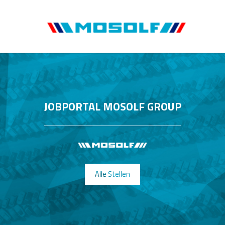
JOBPORTAL MOSOLF GROUP
Alle Stellen