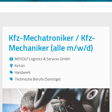
Kfz-Mechatroniker / Kfz-
Mechaniker (alle m/w/d)
MOSOLF Logistics & Services GmbH
Ketzin
Handwerk
Technische Berufe (Sonstige)