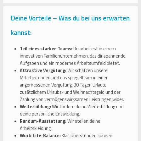
Deine Vorteile – Was du bei uns erwarten
kannst:
Teil eines starken Teams:
Du arbeitest in einem
innovativen Familienunternehmen, das dir spannende
Aufgaben und ein modernes Arbeitsumfeld bietet.
Attraktive Vergütung:
Wir schätzen unsere
Mitarbeitenden und das spiegelt sich in einer
angemessenen Vergütung, 30 Tagen Urlaub,
zusätzlichem Urlaubs- und Weihnachtsgeld und der
Zahlung von vermögenswirksamen Leistungen wider.
Weiterbildung:
Wir fördern deine Weiterbildung und
deine persönliche Entwicklung.
Rundum-Ausstattung:
Wir stellen deine
Arbeitskleidung.
Work-Life-Balance:
Klar, Überstunden können