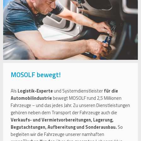
MOSOLF bewegt!
Als
Logistik-Experte
und Systemdienstleister
für die
Automobilindustrie
bewegt MOSOLF rund 2,5 Millionen
Fahrzeuge – und das jedes Jahr. Zu unseren Dienstleistungen
gehören neben dem Transport der Fahrzeuge auch die
Verkaufs- und Vermietvorbereitungen, Lagerung,
Begutachtungen, Aufbereitung und Sonderausbau.
So
begleiten wir die Fahrzeuge unserer namhaften