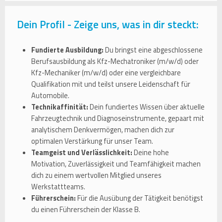
Dein Profil - Zeige uns, was in dir steckt:
Fundierte Ausbildung:
Du bringst eine abgeschlossene
Berufsausbildung als Kfz-Mechatroniker (m/w/d) oder
Kfz-Mechaniker (m/w/d) oder eine vergleichbare
Qualifikation mit und teilst unsere Leidenschaft für
Automobile.
Technikaffinität:
Dein fundiertes Wissen über aktuelle
Fahrzeugtechnik und Diagnoseinstrumente, gepaart mit
analytischem Denkvermögen, machen dich zur
optimalen Verstärkung für unser Team.
Teamgeist und Verlässlichkeit:
Deine hohe
Motivation, Zuverlässigkeit und Teamfähigkeit machen
dich zu einem wertvollen Mitglied unseres
Werkstattteams.
Führerschein:
Für die Ausübung der Tätigkeit benötigst
du einen Führerschein der Klasse B.