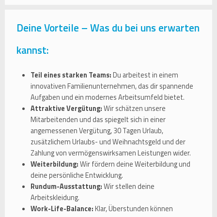
Deine Vorteile – Was du bei uns erwarten
kannst:
Teil eines starken Teams:
Du arbeitest in einem
innovativen Familienunternehmen, das dir spannende
Aufgaben und ein modernes Arbeitsumfeld bietet.
Attraktive Vergütung:
Wir schätzen unsere
Mitarbeitenden und das spiegelt sich in einer
angemessenen Vergütung, 30 Tagen Urlaub,
zusätzlichem Urlaubs- und Weihnachtsgeld und der
Zahlung von vermögenswirksamen Leistungen wider.
Weiterbildung:
Wir fördern deine Weiterbildung und
deine persönliche Entwicklung.
Rundum-Ausstattung:
Wir stellen deine
Arbeitskleidung.
Work-Life-Balance:
Klar, Überstunden können