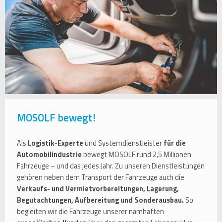
MOSOLF bewegt!
Als
Logistik-Experte
und Systemdienstleister
für die
Automobilindustrie
bewegt MOSOLF rund 2,5 Millionen
Fahrzeuge – und das jedes Jahr. Zu unseren Dienstleistungen
gehören neben dem Transport der Fahrzeuge auch die
Verkaufs- und Vermietvorbereitungen, Lagerung,
Begutachtungen, Aufbereitung und Sonderausbau.
So
begleiten wir die Fahrzeuge unserer namhaften