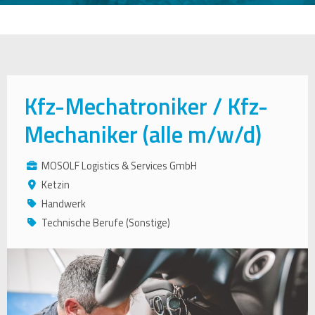
Kfz-Mechatroniker / Kfz-
Mechaniker (alle m/w/d)
MOSOLF Logistics & Services GmbH
Ketzin
Handwerk
Technische Berufe (Sonstige)