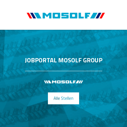
JOBPORTAL MOSOLF GROUP
Alle Stellen