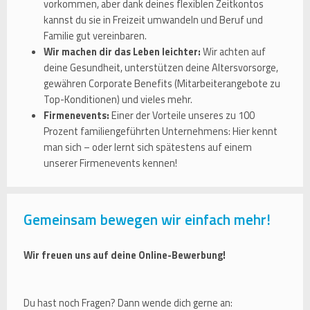
vorkommen, aber dank deines flexiblen Zeitkontos
kannst du sie in Freizeit umwandeln und Beruf und
Familie gut vereinbaren.
Wir machen dir das Leben leichter:
Wir achten auf
deine Gesundheit, unterstützen deine Altersvorsorge,
gewähren Corporate Benefits (Mitarbeiterangebote zu
Top-Konditionen) und vieles mehr.
Firmenevents:
Einer der Vorteile unseres zu 100
Prozent familiengeführten Unternehmens: Hier kennt
man sich – oder lernt sich spätestens auf einem
unserer Firmenevents kennen!
Gemeinsam bewegen wir einfach mehr!
Wir freuen uns auf deine Online-Bewerbung!
Du hast noch Fragen? Dann wende dich gerne an: