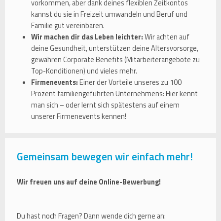
vorkommen, aber dank deines flexiblen Zeitkontos
kannst du sie in Freizeit umwandeln und Beruf und
Familie gut vereinbaren.
Wir machen dir das Leben leichter:
Wir achten auf
deine Gesundheit, unterstützen deine Altersvorsorge,
gewähren Corporate Benefits (Mitarbeiterangebote zu
Top-Konditionen) und vieles mehr.
Firmenevents:
Einer der Vorteile unseres zu 100
Prozent familiengeführten Unternehmens: Hier kennt
man sich – oder lernt sich spätestens auf einem
unserer Firmenevents kennen!
Gemeinsam bewegen wir einfach mehr!
Wir freuen uns auf deine Online-Bewerbung!
Du hast noch Fragen? Dann wende dich gerne an: