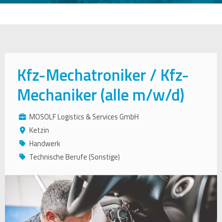
Kfz-Mechatroniker / Kfz-
Mechaniker (alle m/w/d)
MOSOLF Logistics & Services GmbH
Ketzin
Handwerk
Technische Berufe (Sonstige)