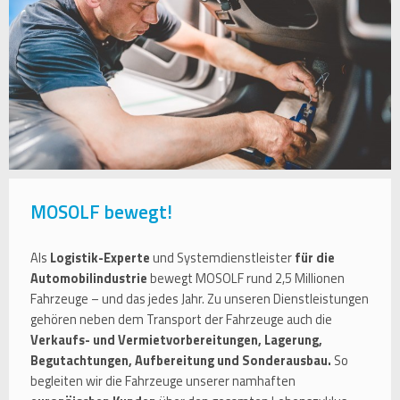
MOSOLF bewegt!
Als
Logistik-Experte
und Systemdienstleister
für die
Automobilindustrie
bewegt MOSOLF rund 2,5 Millionen
Fahrzeuge – und das jedes Jahr. Zu unseren Dienstleistungen
gehören neben dem Transport der Fahrzeuge auch die
Verkaufs- und Vermietvorbereitungen, Lagerung,
Begutachtungen, Aufbereitung und Sonderausbau.
So
begleiten wir die Fahrzeuge unserer namhaften