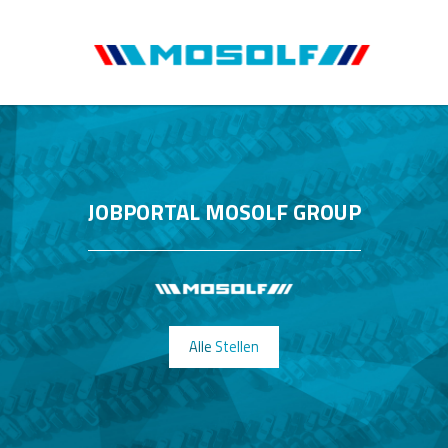
JOBPORTAL MOSOLF GROUP
Alle Stellen