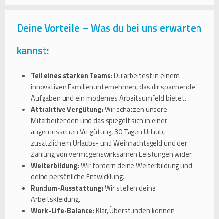
Deine Vorteile – Was du bei uns erwarten
kannst:
Teil eines starken Teams:
Du arbeitest in einem
innovativen Familienunternehmen, das dir spannende
Aufgaben und ein modernes Arbeitsumfeld bietet.
Attraktive Vergütung:
Wir schätzen unsere
Mitarbeitenden und das spiegelt sich in einer
angemessenen Vergütung, 30 Tagen Urlaub,
zusätzlichem Urlaubs- und Weihnachtsgeld und der
Zahlung von vermögenswirksamen Leistungen wider.
Weiterbildung:
Wir fördern deine Weiterbildung und
deine persönliche Entwicklung.
Rundum-Ausstattung:
Wir stellen deine
Arbeitskleidung.
Work-Life-Balance:
Klar, Überstunden können