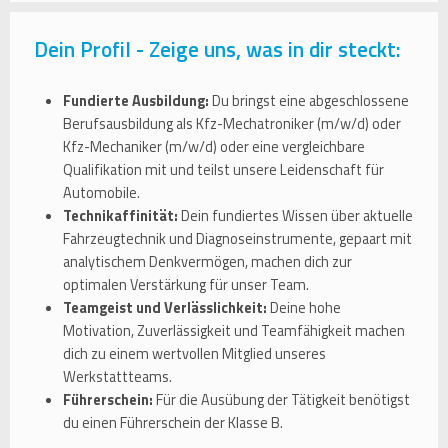
Dein Profil - Zeige uns, was in dir steckt:
Fundierte Ausbildung:
Du bringst eine abgeschlossene
Berufsausbildung als Kfz-Mechatroniker (m/w/d) oder
Kfz-Mechaniker (m/w/d) oder eine vergleichbare
Qualifikation mit und teilst unsere Leidenschaft für
Automobile.
Technikaffinität:
Dein fundiertes Wissen über aktuelle
Fahrzeugtechnik und Diagnoseinstrumente, gepaart mit
analytischem Denkvermögen, machen dich zur
optimalen Verstärkung für unser Team.
Teamgeist und Verlässlichkeit:
Deine hohe
Motivation, Zuverlässigkeit und Teamfähigkeit machen
dich zu einem wertvollen Mitglied unseres
Werkstattteams.
Führerschein:
Für die Ausübung der Tätigkeit benötigst
du einen Führerschein der Klasse B.