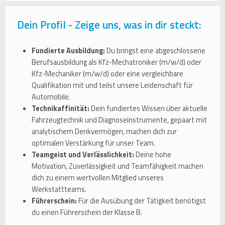
Dein Profil - Zeige uns, was in dir steckt:
Fundierte Ausbildung:
Du bringst eine abgeschlossene
Berufsausbildung als Kfz-Mechatroniker (m/w/d) oder
Kfz-Mechaniker (m/w/d) oder eine vergleichbare
Qualifikation mit und teilst unsere Leidenschaft für
Automobile.
Technikaffinität:
Dein fundiertes Wissen über aktuelle
Fahrzeugtechnik und Diagnoseinstrumente, gepaart mit
analytischem Denkvermögen, machen dich zur
optimalen Verstärkung für unser Team.
Teamgeist und Verlässlichkeit:
Deine hohe
Motivation, Zuverlässigkeit und Teamfähigkeit machen
dich zu einem wertvollen Mitglied unseres
Werkstattteams.
Führerschein:
Für die Ausübung der Tätigkeit benötigst
du einen Führerschein der Klasse B.