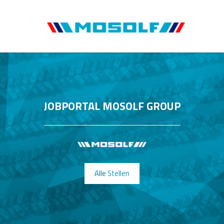
JOBPORTAL MOSOLF GROUP
Alle Stellen