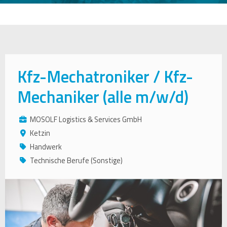
Kfz-Mechatroniker / Kfz-
Mechaniker (alle m/w/d)
MOSOLF Logistics & Services GmbH
Ketzin
Handwerk
Technische Berufe (Sonstige)