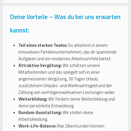
Deine Vorteile – Was du bei uns erwarten
kannst:
Teil eines starken Teams:
Du arbeitest in einem
innovativen Familienunternehmen, das dir spannende
Aufgaben und ein modernes Arbeitsumfeld bietet.
Attraktive Vergütung:
Wir schätzen unsere
Mitarbeitenden und das spiegelt sich in einer
angemessenen Vergütung, 30 Tagen Urlaub,
zusätzlichem Urlaubs- und Weihnachtsgeld und der
Zahlung von vermögenswirksamen Leistungen wider.
Weiterbildung:
Wir fördern deine Weiterbildung und
deine persönliche Entwicklung.
Rundum-Ausstattung:
Wir stellen deine
Arbeitskleidung.
Work-Life-Balance:
Klar, Überstunden können