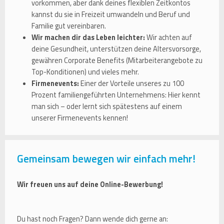
vorkommen, aber dank deines flexiblen Zeitkontos
kannst du sie in Freizeit umwandeln und Beruf und
Familie gut vereinbaren.
Wir machen dir das Leben leichter:
Wir achten auf
deine Gesundheit, unterstützen deine Altersvorsorge,
gewähren Corporate Benefits (Mitarbeiterangebote zu
Top-Konditionen) und vieles mehr.
Firmenevents:
Einer der Vorteile unseres zu 100
Prozent familiengeführten Unternehmens: Hier kennt
man sich – oder lernt sich spätestens auf einem
unserer Firmenevents kennen!
Gemeinsam bewegen wir einfach mehr!
Wir freuen uns auf deine Online-Bewerbung!
Du hast noch Fragen? Dann wende dich gerne an: