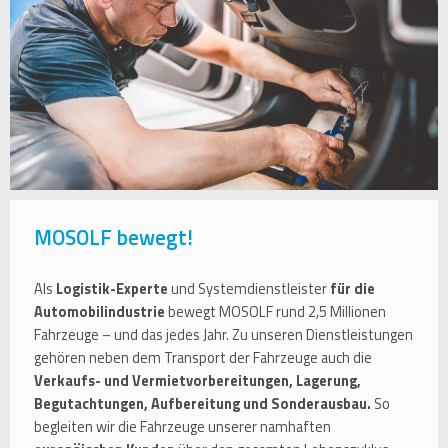
MOSOLF bewegt!
Als
Logistik-Experte
und Systemdienstleister
für die
Automobilindustrie
bewegt MOSOLF rund 2,5 Millionen
Fahrzeuge – und das jedes Jahr. Zu unseren Dienstleistungen
gehören neben dem Transport der Fahrzeuge auch die
Verkaufs- und Vermietvorbereitungen, Lagerung,
Begutachtungen, Aufbereitung und Sonderausbau.
So
begleiten wir die Fahrzeuge unserer namhaften