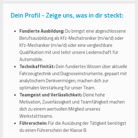
Dein Profil - Zeige uns, was in dir steckt:
Fundierte Ausbildung:
Du bringst eine abgeschlossene
Berufsausbildung als Kfz-Mechatroniker (m/w/d) oder
Kfz-Mechaniker (m/w/d) oder eine vergleichbare
Qualifikation mit und teilst unsere Leidenschaft für
Automobile.
Technikaffinität:
Dein fundiertes Wissen über aktuelle
Fahrzeugtechnik und Diagnoseinstrumente, gepaart mit
analytischem Denkvermögen, machen dich zur
optimalen Verstärkung für unser Team.
Teamgeist und Verlässlichkeit:
Deine hohe
Motivation, Zuverlässigkeit und Teamfähigkeit machen
dich zu einem wertvollen Mitglied unseres
Werkstattteams.
Führerschein:
Für die Ausübung der Tätigkeit benötigst
du einen Führerschein der Klasse B.