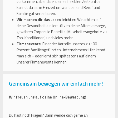
vorkommen, aber dank deines flexiblen Zeitkontos
kannst du sie in Freizeit umwandeln und Beruf und
Familie gut vereinbaren.
Wir machen dir das Leben leichter:
Wir achten auf
deine Gesundheit, unterstützen deine Altersvorsorge,
gewähren Corporate Benefits (Mitarbeiterangebote zu
Top-Konditionen) und vieles mehr.
Firmenevents:
Einer der Vorteile unseres zu 100
Prozent familiengeführten Unternehmens: Hier kennt
man sich – oder lernt sich spätestens auf einem
unserer Firmenevents kennen!
Gemeinsam bewegen wir einfach mehr!
Wir freuen uns auf deine Online-Bewerbung!
Du hast noch Fragen? Dann wende dich gerne an: