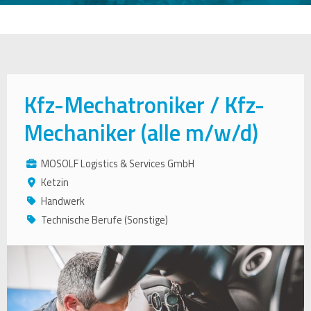
Kfz-Mechatroniker / Kfz-
Mechaniker (alle m/w/d)
MOSOLF Logistics & Services GmbH
Ketzin
Handwerk
Technische Berufe (Sonstige)