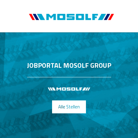
JOBPORTAL MOSOLF GROUP
Alle Stellen