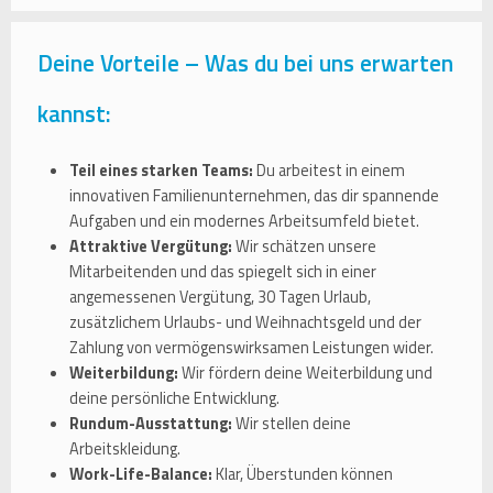
Deine Vorteile – Was du bei uns erwarten
kannst:
Teil eines starken Teams:
Du arbeitest in einem
innovativen Familienunternehmen, das dir spannende
Aufgaben und ein modernes Arbeitsumfeld bietet.
Attraktive Vergütung:
Wir schätzen unsere
Mitarbeitenden und das spiegelt sich in einer
angemessenen Vergütung, 30 Tagen Urlaub,
zusätzlichem Urlaubs- und Weihnachtsgeld und der
Zahlung von vermögenswirksamen Leistungen wider.
Weiterbildung:
Wir fördern deine Weiterbildung und
deine persönliche Entwicklung.
Rundum-Ausstattung:
Wir stellen deine
Arbeitskleidung.
Work-Life-Balance:
Klar, Überstunden können