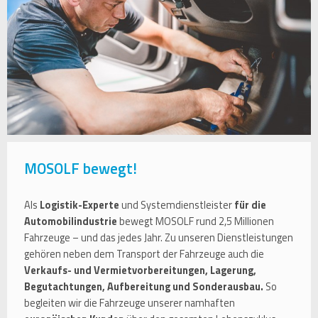
MOSOLF bewegt!
Als
Logistik-Experte
und Systemdienstleister
für die
Automobilindustrie
bewegt MOSOLF rund 2,5 Millionen
Fahrzeuge – und das jedes Jahr. Zu unseren Dienstleistungen
gehören neben dem Transport der Fahrzeuge auch die
Verkaufs- und Vermietvorbereitungen, Lagerung,
Begutachtungen, Aufbereitung und Sonderausbau.
So
begleiten wir die Fahrzeuge unserer namhaften