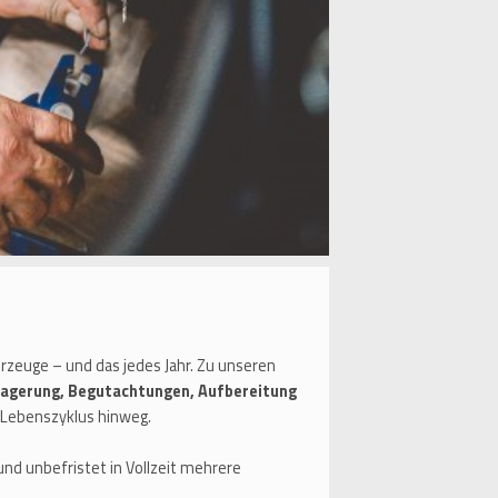
zeuge – und das jedes Jahr. Zu unseren
Lagerung, Begutachtungen, Aufbereitung
Lebenszyklus hinweg.
und unbefristet in Vollzeit mehrere