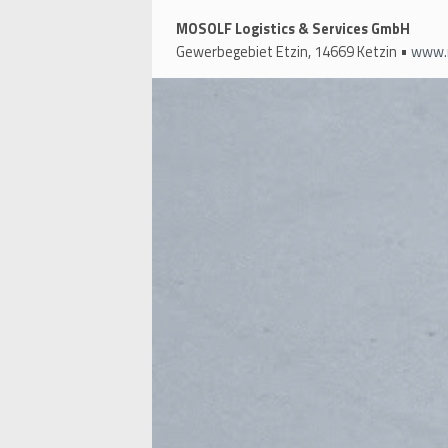
MOSOLF Logistics & Services GmbH
Gewerbegebiet Etzin, 14669 Ketzin •
www.