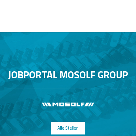
JOBPORTAL MOSOLF GROUP
Alle Stellen