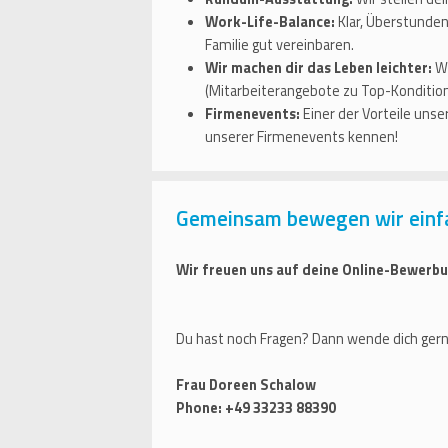
Work-Life-Balance:
Klar, Überstunden
Familie gut vereinbaren.
Wir machen dir das Leben leichter:
Wi
(Mitarbeiterangebote zu Top-Kondition
Firmenevents:
Einer der Vorteile uns
unserer Firmenevents kennen!
Gemeinsam bewegen wir einf
Wir freuen uns auf deine Online-Bewerbu
Du hast noch Fragen? Dann wende dich gern
Frau Doreen Schalow
Phone: +49 33233 88390