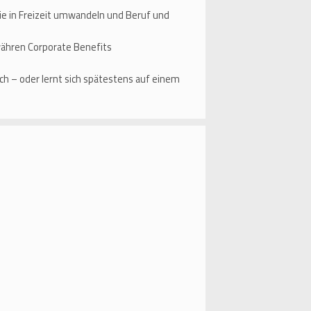
ie in Freizeit umwandeln und Beruf und
währen Corporate Benefits
ch – oder lernt sich spätestens auf einem