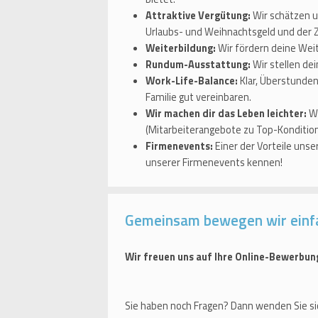
Attraktive Vergütung:
Wir schätzen u
Urlaubs- und Weihnachtsgeld und der
Weiterbildung:
Wir fördern deine Weit
Rundum-Ausstattung:
Wir stellen dei
Work-Life-Balance:
Klar, Überstunden
Familie gut vereinbaren.
Wir machen dir das Leben leichter:
Wi
(Mitarbeiterangebote zu Top-Kondition
Firmenevents:
Einer der Vorteile uns
unserer Firmenevents kennen!
Gemeinsam bewegen wir einf
Wir freuen uns auf Ihre Online-Bewerbun
Sie haben noch Fragen? Dann wenden Sie si