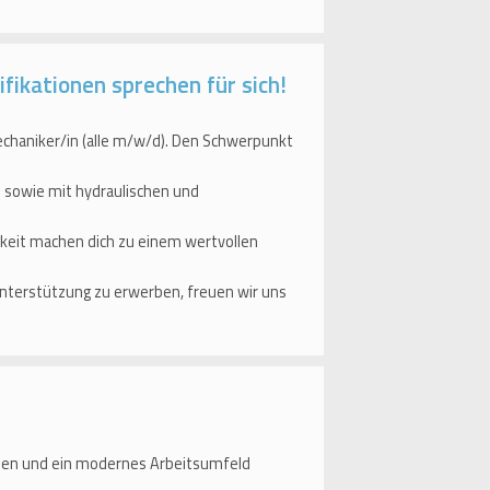
fikationen sprechen für sich!
chaniker/in (alle m/w/d). Den Schwerpunkt
 sowie mit hydraulischen und
gkeit machen dich zu einem wertvollen
 Unterstützung zu erwerben, freuen wir uns
aben und ein modernes Arbeitsumfeld