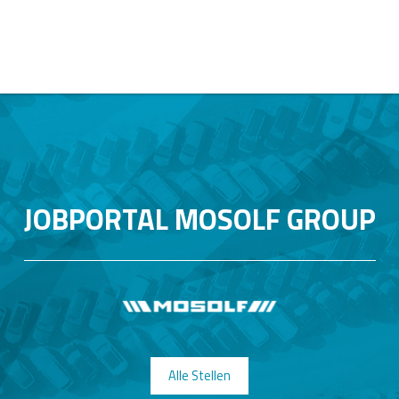
JOBPORTAL MOSOLF GROUP
Alle Stellen