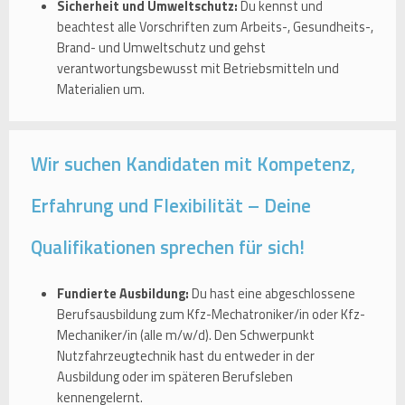
Sicherheit und Umweltschutz:
Du kennst und
beachtest alle Vorschriften zum Arbeits-, Gesundheits-,
Brand- und Umweltschutz und gehst
verantwortungsbewusst mit Betriebsmitteln und
Materialien um.
Wir suchen Kandidaten mit Kompetenz,
Erfahrung und Flexibilität – Deine
Qualifikationen sprechen für sich!
Fundierte Ausbildung:
Du hast eine abgeschlossene
Berufsausbildung zum Kfz-Mechatroniker/in oder Kfz-
Mechaniker/in (alle m/w/d). Den Schwerpunkt
Nutzfahrzeugtechnik hast du entweder in der
Ausbildung oder im späteren Berufsleben
kennengelernt.