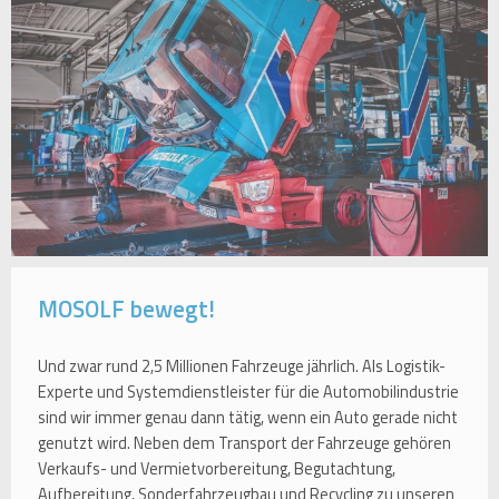
MOSOLF bewegt!
Und zwar rund 2,5 Millionen Fahrzeuge jährlich. Als Logistik-
Experte und Systemdienstleister für die Automobilindustrie
sind wir immer genau dann tätig, wenn ein Auto gerade nicht
genutzt wird. Neben dem Transport der Fahrzeuge gehören
Verkaufs- und Vermietvorbereitung, Begutachtung,
Aufbereitung, Sonderfahrzeugbau und Recycling zu unseren