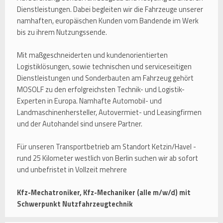
Dienstleistungen. Dabei begleiten wir die Fahrzeuge unserer
namhaften, europäischen Kunden vom Bandende im Werk
bis zu ihrem Nutzungssende.
Mit maßgeschneiderten und kundenorientierten
Logistiklösungen, sowie technischen und serviceseitigen
Dienstleistungen und Sonderbauten am Fahrzeug gehört
MOSOLF zu den erfolgreichsten Technik- und Logistik-
Experten in Europa. Namhafte Automobil- und
Landmaschinenhersteller, Autovermiet- und Leasingfirmen
und der Autohandel sind unsere Partner.
Für unseren Transportbetrieb am Standort Ketzin/Havel -
rund 25 Kilometer westlich von Berlin suchen wir ab sofort
und unbefristet in Vollzeit mehrere
Kfz-Mechatroniker, Kfz-Mechaniker (alle m/w/d) mit
Schwerpunkt Nutzfahrzeugtechnik