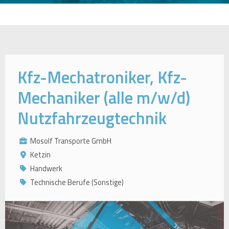
Kfz-Mechatroniker, Kfz-
Mechaniker (alle m/w/d)
Nutzfahrzeugtechnik
Mosolf Transporte GmbH
Ketzin
Handwerk
Technische Berufe (Sonstige)