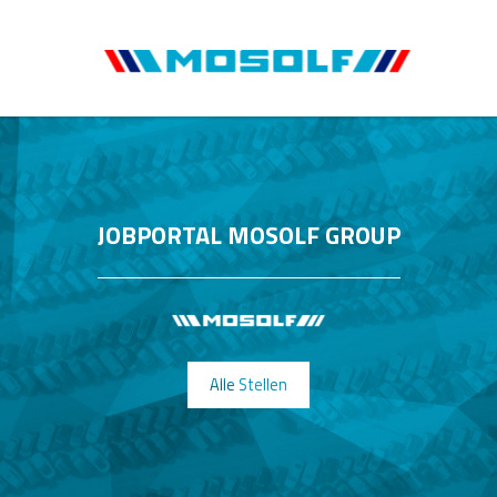
JOBPORTAL MOSOLF GROUP
Alle Stellen