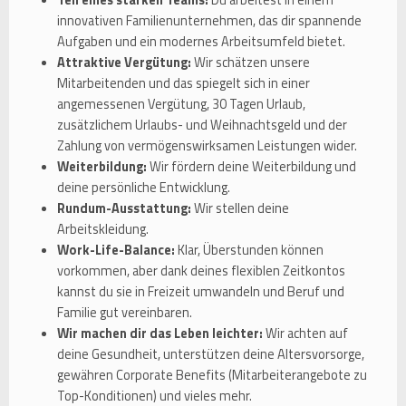
innovativen Familienunternehmen, das dir spannende
Aufgaben und ein modernes Arbeitsumfeld bietet.
Attraktive Vergütung:
Wir schätzen unsere
Mitarbeitenden und das spiegelt sich in einer
angemessenen Vergütung, 30 Tagen Urlaub,
zusätzlichem Urlaubs- und Weihnachtsgeld und der
Zahlung von vermögenswirksamen Leistungen wider.
Weiterbildung:
Wir fördern deine Weiterbildung und
deine persönliche Entwicklung.
Rundum-Ausstattung:
Wir stellen deine
Arbeitskleidung.
Work-Life-Balance:
Klar, Überstunden können
vorkommen, aber dank deines flexiblen Zeitkontos
kannst du sie in Freizeit umwandeln und Beruf und
Familie gut vereinbaren.
Wir machen dir das Leben leichter:
Wir achten auf
deine Gesundheit, unterstützen deine Altersvorsorge,
gewähren Corporate Benefits (Mitarbeiterangebote zu
Top-Konditionen) und vieles mehr.