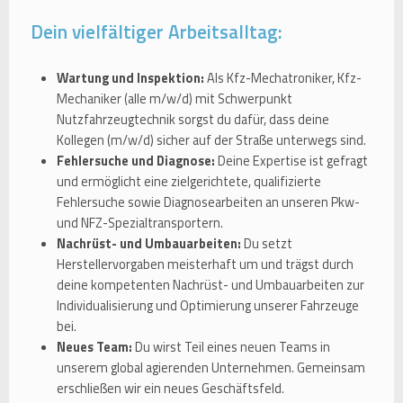
Dein vielfältiger Arbeitsalltag:
Wartung und Inspektion:
Als Kfz-Mechatroniker, Kfz-
Mechaniker (alle m/w/d) mit Schwerpunkt
Nutzfahrzeugtechnik sorgst du dafür, dass deine
Kollegen (m/w/d) sicher auf der Straße unterwegs sind.
Fehlersuche und Diagnose:
Deine Expertise ist gefragt
und ermöglicht eine zielgerichtete, qualifizierte
Fehlersuche sowie Diagnosearbeiten an unseren Pkw-
und NFZ-Spezialtransportern.
Nachrüst- und Umbauarbeiten:
Du setzt
Herstellervorgaben meisterhaft um und trägst durch
deine kompetenten Nachrüst- und Umbauarbeiten zur
Individualisierung und Optimierung unserer Fahrzeuge
bei.
Neues Team:
Du wirst Teil eines neuen Teams in
unserem global agierenden Unternehmen. Gemeinsam
erschließen wir ein neues Geschäftsfeld.