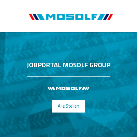
JOBPORTAL MOSOLF GROUP
Alle Stellen