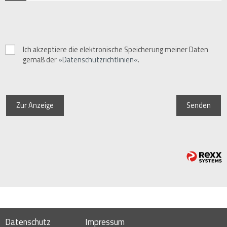
Ich akzeptiere die elektronische Speicherung meiner Daten
gemäß der
Datenschutzrichtlinien
.
Zur Anzeige
Senden
Datenschutz
Impressum