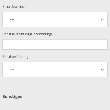
Schulabschluss
---
Berufsausbildung (Bezeichnung)
Berufserfahrung
---
Sonstiges