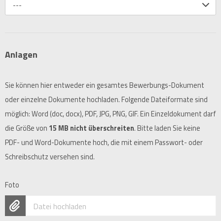
---
Anlagen
Sie können hier entweder ein gesamtes Bewerbungs-Dokument
oder einzelne Dokumente hochladen. Folgende Dateiformate sind
möglich: Word (doc, docx), PDF, JPG, PNG, GIF. Ein Einzeldokument darf
die Größe von
15 MB nicht überschreiten
. Bitte laden Sie keine
PDF- und Word-Dokumente hoch, die mit einem Passwort- oder
Schreibschutz versehen sind.
Foto
Datei hochladen