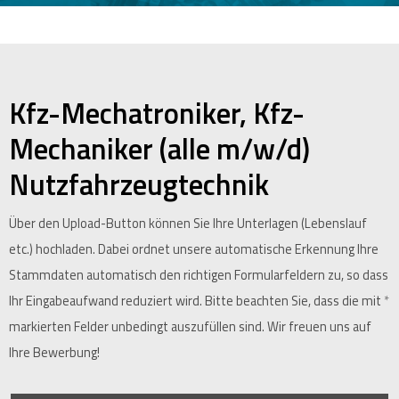
Kfz-Mechatroniker, Kfz-
Mechaniker (alle m/w/d)
Nutzfahrzeugtechnik
Über den Upload-Button können Sie Ihre Unterlagen (Lebenslauf
etc.) hochladen. Dabei ordnet unsere automatische Erkennung Ihre
Stammdaten automatisch den richtigen Formularfeldern zu, so dass
Ihr Eingabeaufwand reduziert wird. Bitte beachten Sie, dass die mit
*
markierten Felder unbedingt auszufüllen sind. Wir freuen uns auf
Ihre Bewerbung!