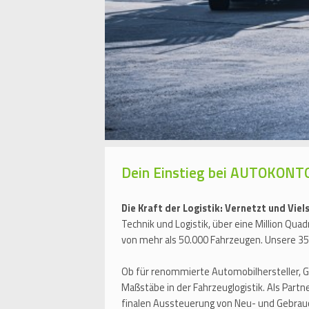
Dein Einstieg bei AUTOKON
Die Kraft der Logistik: Vernetzt und Viels
Technik und Logistik, über eine Million Qu
von mehr als 50.000 Fahrzeugen. Unsere 35.
Ob für renommierte Automobilhersteller, 
Maßstäbe in der Fahrzeuglogistik. Als Part
finalen Aussteuerung von Neu- und Gebra