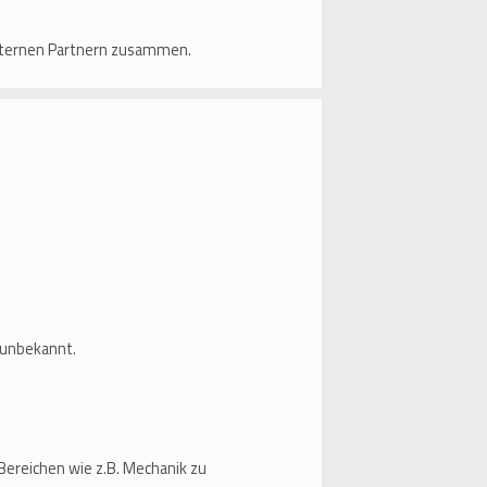
 internen Partnern zusammen.
 unbekannt.
Bereichen wie z.B. Mechanik zu