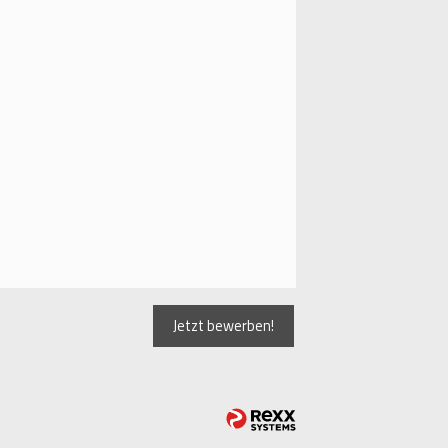
Jetzt bewerben!