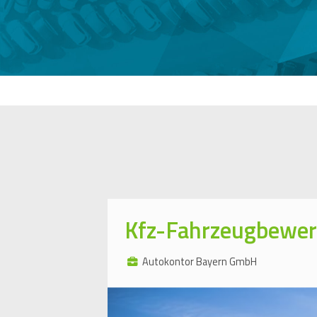
Kfz-Fahrzeugbewer
Autokontor Bayern GmbH