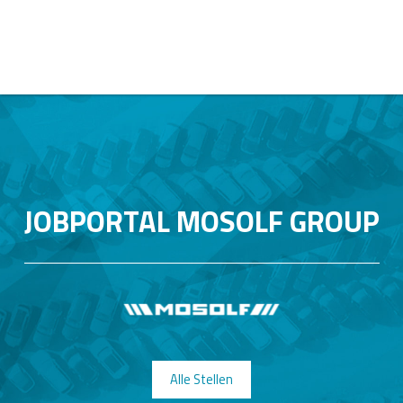
JOBPORTAL MOSOLF GROUP
Alle Stellen