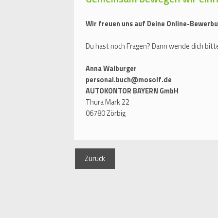
Wir freuen uns auf Deine Online-Bewerbu
Du hast noch Fragen? Dann wende dich bitte
Anna Walburger
personal.buch@mosolf.de
AUTOKONTOR BAYERN GmbH
Thura Mark 22
06780 Zörbig
Zurück