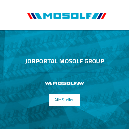
JOBPORTAL MOSOLF GROUP
Alle Stellen