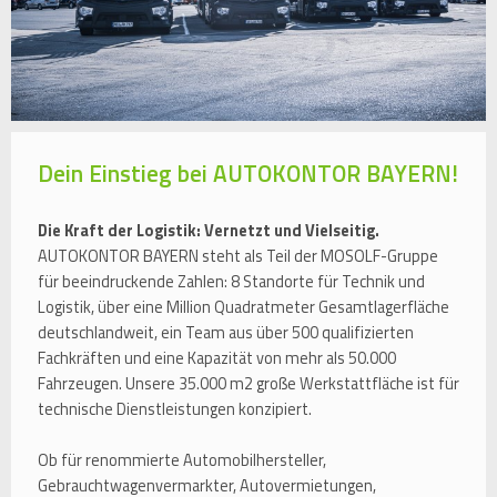
Dein Einstieg bei AUTOKONTOR BAYERN!
Die Kraft der Logistik: Vernetzt und Vielseitig.
AUTOKONTOR BAYERN steht als Teil der MOSOLF-Gruppe
für beeindruckende Zahlen: 8 Standorte für Technik und
Logistik, über eine Million Quadratmeter Gesamtlagerfläche
deutschlandweit, ein Team aus über 500 qualifizierten
Fachkräften und eine Kapazität von mehr als 50.000
Fahrzeugen. Unsere 35.000 m2 große Werkstattfläche ist für
technische Dienstleistungen konzipiert.
Ob für renommierte Automobilhersteller,
Gebrauchtwagenvermarkter, Autovermietungen,