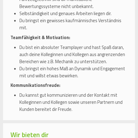
Bewertungssysteme nicht unbekannt.
Selbständigkeit und genaues Arbeiten liegen dir.
Du bringst ein gewisses kaufmännisches Verständnis
mit.
Teamfähigkeit & Motivation:
Du bist ein absoluter Teamplayer und hast Spaß daran,
auch deine Kolleginnen und Kollegen aus angrenzenden
Bereichen wie z.B. Mechanik zu unterstützen.
Du bringst ein hohes Maß an Dynamik und Engagement
mit und willst etwas bewirken.
Kommunikationsfreude:
Du kannst gut kommunizieren und der Kontakt mit
Kolleginnen und Kollegen sowie unseren Partnern und
Kunden bereitet dir Freude.
Wir bieten dir