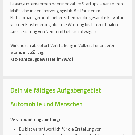
Leasingunternehmen oder innovative Startups – wir setzen
Maßstäbe in der Fahrzeuglogistik. Als Partner im
Flottenmanagement, beherrschen wir die gesamte Klaviatur
von der Einsteuerung über die Wartung bis hin zur finalen
Aussteuerung von Neu- und Gebrauchtwagen.
Wir suchen ab sofort Verstärkung in Vollzeit für unseren
Standort Zörbig
:
Kfz-Fahrzeugbewerter (m/w/d)
Dein vielfältiges Aufgabengebiet:
Automobile und Menschen
Verantwortungsumfang:
Du bist verantwortlich für die Erstellung von