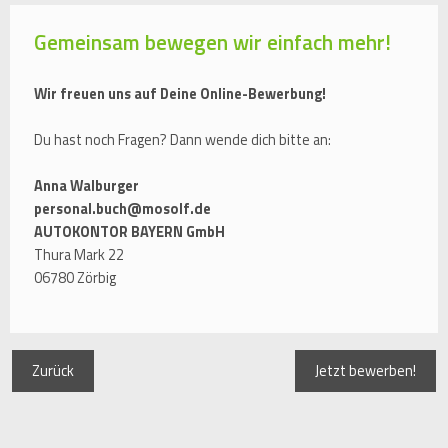
Gemeinsam bewegen wir einfach mehr!
Wir freuen uns auf Deine Online-Bewerbung!
Du hast noch Fragen? Dann wende dich bitte an:
Anna Walburger
personal.buch@mosolf.de
AUTOKONTOR BAYERN GmbH
Thura Mark 22
06780 Zörbig
Zurück
Jetzt bewerben!