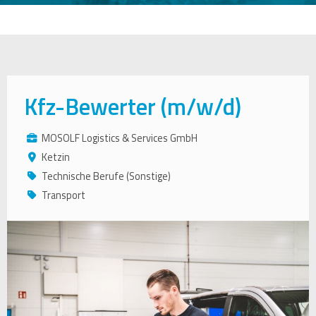
Kfz-Bewerter (m/w/d)
MOSOLF Logistics & Services GmbH
Ketzin
Technische Berufe (Sonstige)
Transport