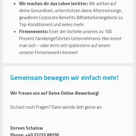
Wir machen dir das Leben leichter:
Wir achten auf
deine Gesundheit, unterstützen deine Altersvorsorge,
gewähren Corporate Benefits (Mitarbeiterangebote zu
Top-Konditionen) und vieles mehr.
Firmenevents:
Einer der Vorteile unseres zu 100
Prozent familiengeführten Unternehmens: Hier kennt
man sich – oder lernt sich spätestens auf einem
unserer Firmenevents kennen!
Gemeinsam bewegen wir einfach mehr!
Wir freuen uns auf Deine Online-Bewerbung!
Du hast noch Fragen? Dann wende dich gerne an:
Doreen Schalow
Phone: +49 33233 88390