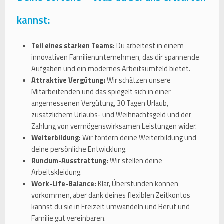
kannst:
Teil eines starken Teams:
Du arbeitest in einem
innovativen Familienunternehmen, das dir spannende
Aufgaben und ein modernes Arbeitsumfeld bietet.
Attraktive Vergütung:
Wir schätzen unsere
Mitarbeitenden und das spiegelt sich in einer
angemessenen Vergütung, 30 Tagen Urlaub,
zusätzlichem Urlaubs- und Weihnachtsgeld und der
Zahlung von vermögenswirksamen Leistungen wider.
Weiterbildung:
Wir fördern deine Weiterbildung und
deine persönliche Entwicklung.
Rundum-Ausstrattung:
Wir stellen deine
Arbeitskleidung.
Work-Life-Balance:
Klar, Überstunden können
vorkommen, aber dank deines flexiblen Zeitkontos
kannst du sie in Freizeit umwandeln und Beruf und
Familie gut vereinbaren.