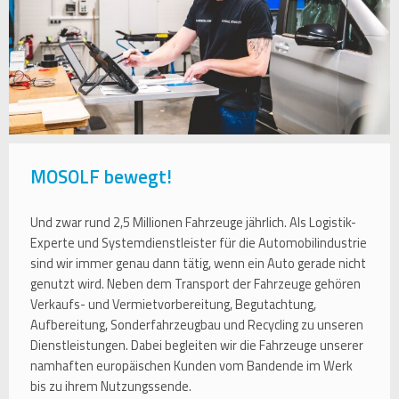
MOSOLF bewegt!
Und zwar rund 2,5 Millionen Fahrzeuge jährlich. Als Logistik-
Experte und Systemdienstleister für die Automobilindustrie
sind wir immer genau dann tätig, wenn ein Auto gerade nicht
genutzt wird. Neben dem Transport der Fahrzeuge gehören
Verkaufs- und Vermietvorbereitung, Begutachtung,
Aufbereitung, Sonderfahrzeugbau und Recycling zu unseren
Dienstleistungen. Dabei begleiten wir die Fahrzeuge unserer
namhaften europäischen Kunden vom Bandende im Werk
bis zu ihrem Nutzungssende.