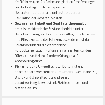
Kraftfahrzeugen. Als Fachmann gibst du Empfehlungen
für die Festlegung der entsprechen
Reparaturmethoden und unterstützt bei der
Kalkulation der Reparaturkosten.
Gewissenhaftigkeit und Qualitätsicherung:
Du
erstellst elektronische Zustandsberichte unter
Berücksichtigung von Faktoren wie Alter, Unfallschäden
und Pflegezustand des Fahrzeuges. Zudem bist du
verantwortlich für die erforderliche
Fotodokumentation. Für unsere namhaften Kunden
führst du zusätzliche Sonderprüfungen auf
Anforderung durch.
Sicherheit und Umweltschutz:
Du kennst und
beachtest alle Vorschriften zum Arbeits-, Gesundheits-,
Brand- und Umweltschutz und gehst
verantwortungsbewusst mit Betriebsmitteln und
Materialien um.