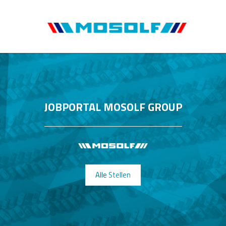
JOBPORTAL MOSOLF GROUP
Alle Stellen