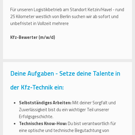
Für unseren Logistikbetrieb am Standort Ketzin/Havel - rund
25 Kilometer westlich von Berlin suchen wir ab sofort und
unbefristet in Vollzeit mehrere
Kfz-Bewerter (m/w/d)
Deine Aufgaben - Setze deine Talente in
der Kfz-Technik ein:
Selbstständiges Arbeiten:
Mit deiner Sorgfalt und
Zuverlässigkeit bist du ein wichtiger Teil unserer
Erfolgsgeschichte.
Technisches Know-How:
Du bist verantwortlich für
eine optische und technische Begutachtung von