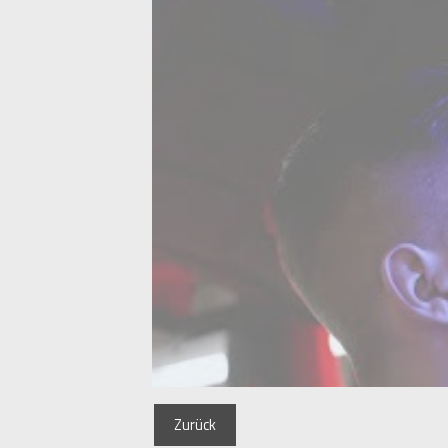
Zurück