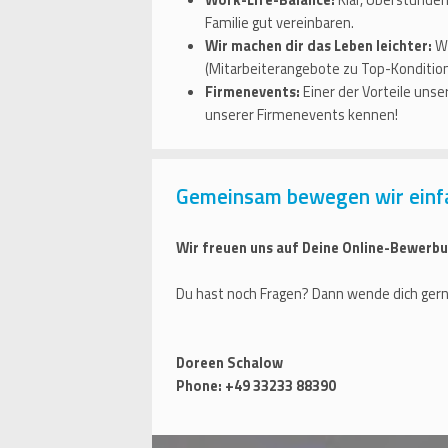
Familie gut vereinbaren.
Wir machen dir das Leben leichter:
Wi
(Mitarbeiterangebote zu Top-Kondition
Firmenevents:
Einer der Vorteile uns
unserer Firmenevents kennen!
Gemeinsam bewegen wir einf
Wir freuen uns auf Deine Online-Bewerbu
Du hast noch Fragen? Dann wende dich gern
Doreen Schalow
Phone: +49 33233 88390