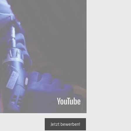
Jetzt bewerben!