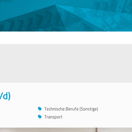
/d)
Technische Berufe (Sonstige)
Transport