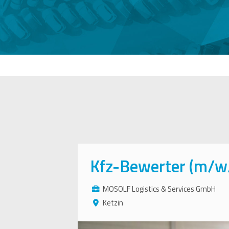
Kfz-Bewerter (m/w
MOSOLF Logistics & Services GmbH
Ketzin