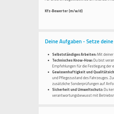
Kfz-Bewerter (m/w/d)
Deine Aufgaben - Setze deine 
Selbstständiges Arbeiten:
Mit deiner 
Technisches Know-How:
Du bist veran
Empfehlungen für die Festlegung der 
Gewissenhaftigkeit und Qualitätsic
und Pflegezustand des Fahrzeuges. Zu
zusätzliche Sonderprüfungen auf Anfo
Sicherheit und Umweltschutz:
Du ken
verantwortungsbewusst mit Betriebsm