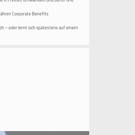
währen Corporate Benefits
h – oder lernt sich spätestens auf einem