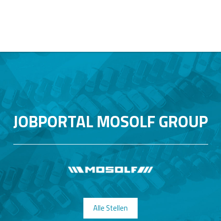
JOBPORTAL MOSOLF GROUP
Alle Stellen