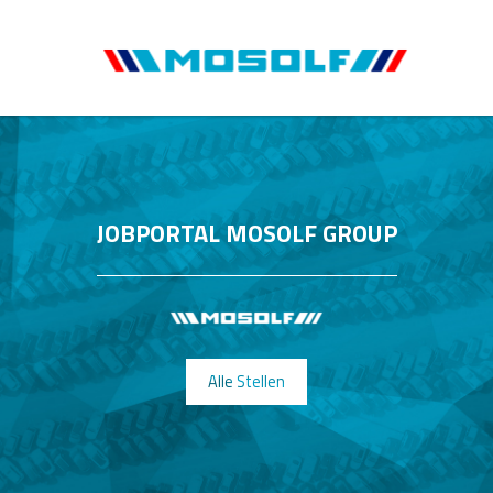
JOBPORTAL MOSOLF GROUP
Alle Stellen