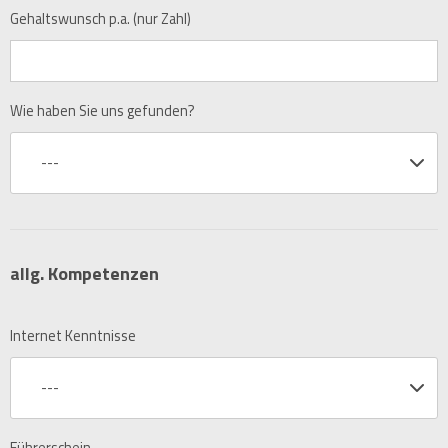
Gehaltswunsch p.a. (nur Zahl)
Wie haben Sie uns gefunden?
---
allg. Kompetenzen
Internet Kenntnisse
---