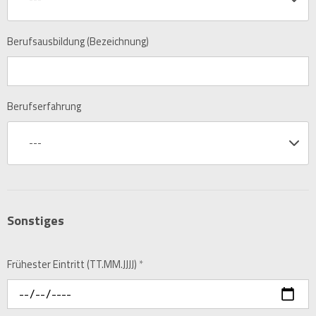
Berufsausbildung (Bezeichnung)
Berufserfahrung
---
Sonstiges
Frühester Eintritt (TT.MM.JJJJ)
*