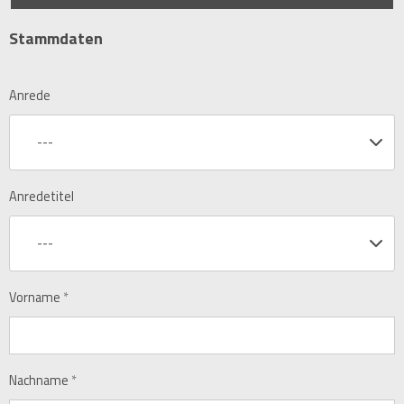
Stammdaten
Anrede
---
Anredetitel
---
Vorname
*
Nachname
*