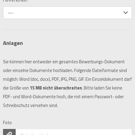
Führerschein
---
Anlagen
Sie können hier entweder ein gesamtes Bewerbungs-Dokument
oder einzelne Dokumente hochladen. Folgende Dateiformate sind
möglich: Word (doc, docx), PDF, JPG, PNG, GIF. Ein Einzeldokument darf
die Größe von
15 MB nicht überschreiten
. Bitte laden Sie keine
PDF- und Word-Dokumente hoch, die mit einem Passwort- oder
Schreibschutz versehen sind.
Foto