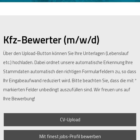
Kfz-Bewerter (m/w/d)
Über den Upload-Button können Sie Ihre Unterlagen (Lebenslauf
etc.) hochladen. Dabei ordnet unsere automatische Erkennung Ihre
Stammdaten automatisch den richtigen Formularfeldern zu, so dass
Ihr Eingabeaufwand reduziert wird. Bitte beachten Sie, dass die mit
*
markierten Felder unbedingt auszufüllen sind. Wir freuen uns auf
Ihre Bewerbung!
CV-Upload
Mit finest jobs-Profil bewerben