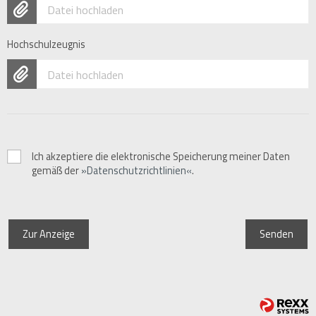
Datei hochladen
Hochschulzeugnis
Datei hochladen
Ich akzeptiere die elektronische Speicherung meiner Daten
gemäß der
Datenschutzrichtlinien
.
Zur Anzeige
Senden