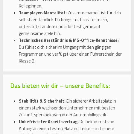
Kolleg:innen.
Teamplayer-Mentalität:
Zusammenarbeit ist für dich
selbstverständlich. Du bringst dich ins Team ein,
unterstützt andere und arbeitest gerne auf
gemeinsame Ziele hin.
Technisches Verständnis & MS-Office-Kenntnisse:
Du fühlst dich sicher im Umgang mit den gängigen
Programmen und verfügst über einen Führerschein der
Klasse B.
Das bieten wir dir – unsere Benefits:
Stabilität & Sicherheit:
Ein sicherer Arbeitsplatz in
einem stark wachsenden Unternehmen mit besten
Zukunftsperspektiven in der Automobillogistik.
Unbefristeter Arbeitsvertrag:
Du bekommst von
Anfang an einen festen Platz im Team – mit einem