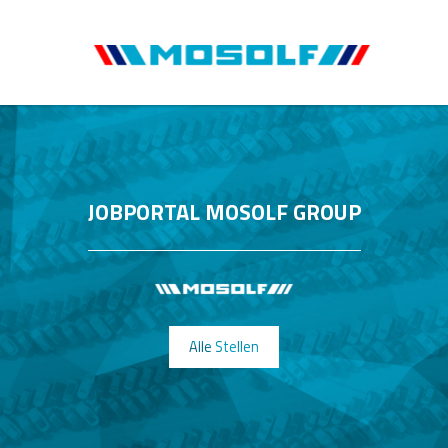
JOBPORTAL MOSOLF GROUP
Alle Stellen