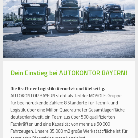
Dein Einstieg bei AUTOKONTOR BAYERN!
Die Kraft der Logistik: Vernetzt und Vielseitig.
AUTOKONTOR BAYERN steht als Teil der MOSOLF-Gruppe
für beeindruckende Zahlen: 8 Standorte für Technik und
Logistik, über eine Million Quadratmeter Gesamtlagerfläche
deutschlandweit, ein Team aus über 500 qualifizierten
Fachkräften und eine Kapazität von mehr als 50.000
Fahrzeugen. Unsere 35.000 m2 große Werkstattfläche ist für