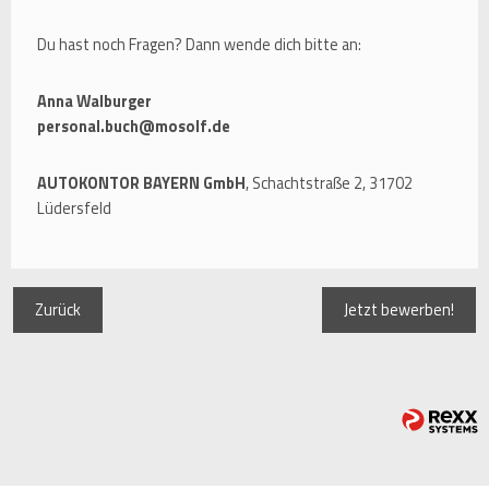
Du hast noch Fragen? Dann wende dich bitte an:
Anna Walburger
personal.buch@mosolf.de
AUTOKONTOR BAYERN GmbH
, Schachtstraße 2, 31702
Lüdersfeld
Zurück
Jetzt bewerben!