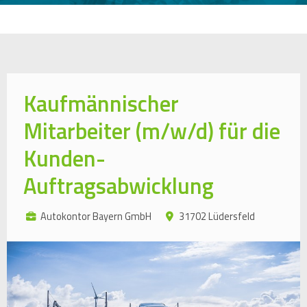
Kaufmännischer
Mitarbeiter (m/w/d) für die
Kunden-
Auftragsabwicklung
Autokontor Bayern GmbH
31702 Lüdersfeld