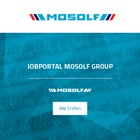
JOBPORTAL MOSOLF GROUP
Alle Stellen