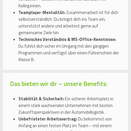
Kolleg:innen.
Teamplayer-Mentalität:
Zusammenarbeit ist für dich
selbstverständlich. Du bringst dich ins Team ein,
unterstützt andere und arbeitest gerne auf
gemeinsame Ziele hin.
Technisches Verständnis & MS-Office-Kenntnisse:
Du fühlst dich sicher im Umgang mit den gängigen
Programmen und verfügst über einen Führerschein der
Klasse B.
Das bieten wir dir – unsere Benefits:
Stabilität & Sicherheit:
Ein sicherer Arbeitsplatz in
einem stark wachsenden Unternehmen mit besten
Zukunftsperspektiven in der Automobillogistik.
Unbefristeter Arbeitsvertrag:
Du bekommst von
Anfang an einen festen Platz im Team – mit einem