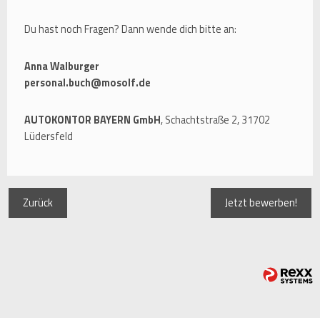
Du hast noch Fragen? Dann wende dich bitte an:
Anna Walburger
personal.buch@mosolf.de
AUTOKONTOR BAYERN GmbH
, Schachtstraße 2, 31702
Lüdersfeld
Zurück
Jetzt bewerben!