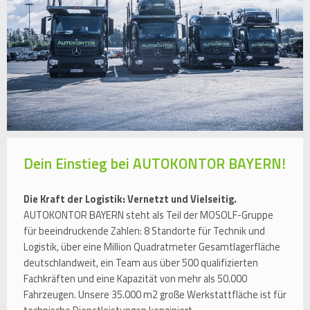
Dein Einstieg bei AUTOKONTOR BAYERN!
Die Kraft der Logistik: Vernetzt und Vielseitig.
AUTOKONTOR BAYERN steht als Teil der MOSOLF-Gruppe
für beeindruckende Zahlen: 8 Standorte für Technik und
Logistik, über eine Million Quadratmeter Gesamtlagerfläche
deutschlandweit, ein Team aus über 500 qualifizierten
Fachkräften und eine Kapazität von mehr als 50.000
Fahrzeugen. Unsere 35.000 m2 große Werkstattfläche ist für