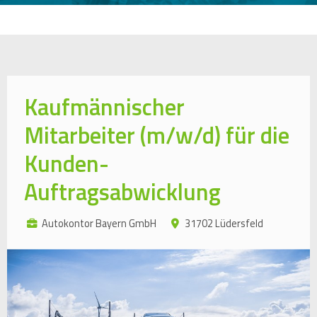
Kaufmännischer
Mitarbeiter (m/w/d) für die
Kunden-
Auftragsabwicklung
Autokontor Bayern GmbH
31702 Lüdersfeld