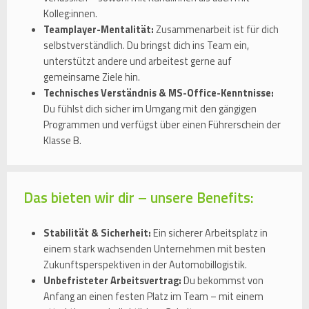
Kolleg:innen.
Teamplayer-Mentalität:
Zusammenarbeit ist für dich
selbstverständlich. Du bringst dich ins Team ein,
unterstützt andere und arbeitest gerne auf
gemeinsame Ziele hin.
Technisches Verständnis & MS-Office-Kenntnisse:
Du fühlst dich sicher im Umgang mit den gängigen
Programmen und verfügst über einen Führerschein der
Klasse B.
Das bieten wir dir – unsere Benefits:
Stabilität & Sicherheit:
Ein sicherer Arbeitsplatz in
einem stark wachsenden Unternehmen mit besten
Zukunftsperspektiven in der Automobillogistik.
Unbefristeter Arbeitsvertrag:
Du bekommst von
Anfang an einen festen Platz im Team – mit einem