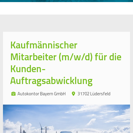
Kaufmännischer
Mitarbeiter (m/w/d) für die
Kunden-
Auftragsabwicklung
Autokontor Bayern GmbH
31702 Lüdersfeld