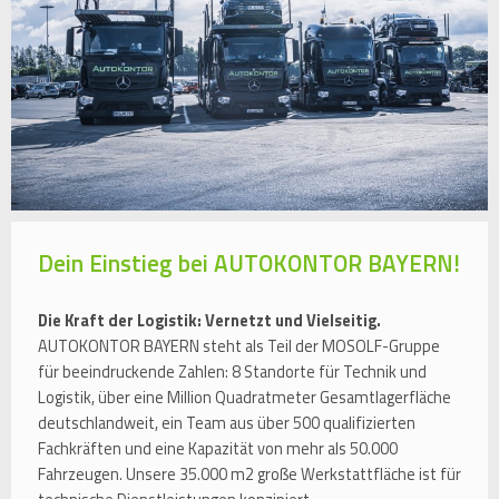
Dein Einstieg bei AUTOKONTOR BAYERN!
Die Kraft der Logistik: Vernetzt und Vielseitig.
AUTOKONTOR BAYERN steht als Teil der MOSOLF-Gruppe
für beeindruckende Zahlen: 8 Standorte für Technik und
Logistik, über eine Million Quadratmeter Gesamtlagerfläche
deutschlandweit, ein Team aus über 500 qualifizierten
Fachkräften und eine Kapazität von mehr als 50.000
Fahrzeugen. Unsere 35.000 m2 große Werkstattfläche ist für