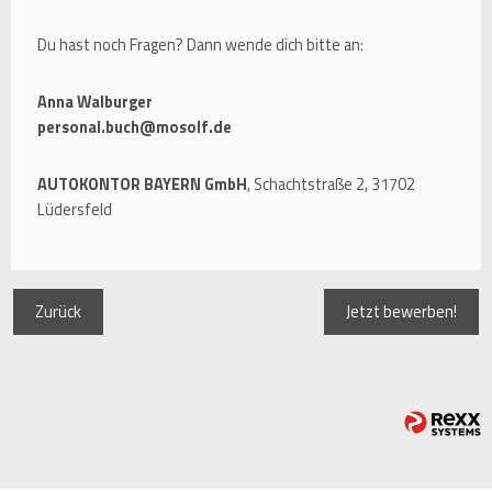
Du hast noch Fragen? Dann wende dich bitte an:
Anna Walburger
personal.buch@mosolf.de
AUTOKONTOR BAYERN GmbH
, Schachtstraße 2, 31702
Lüdersfeld
Zurück
Jetzt bewerben!