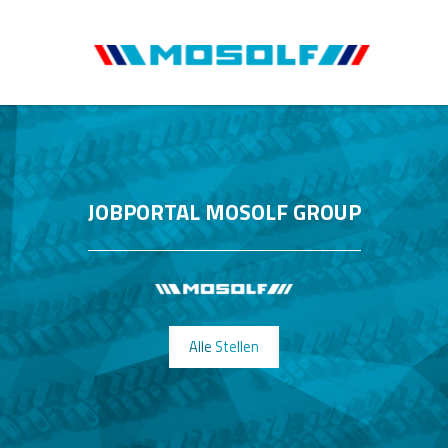
JOBPORTAL MOSOLF GROUP
Alle Stellen