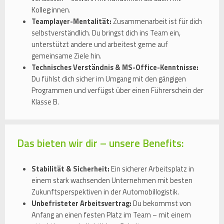
Kolleg:innen.
Teamplayer-Mentalität:
Zusammenarbeit ist für dich
selbstverständlich. Du bringst dich ins Team ein,
unterstützt andere und arbeitest gerne auf
gemeinsame Ziele hin.
Technisches Verständnis & MS-Office-Kenntnisse:
Du fühlst dich sicher im Umgang mit den gängigen
Programmen und verfügst über einen Führerschein der
Klasse B.
Das bieten wir dir – unsere Benefits:
Stabilität & Sicherheit:
Ein sicherer Arbeitsplatz in
einem stark wachsenden Unternehmen mit besten
Zukunftsperspektiven in der Automobillogistik.
Unbefristeter Arbeitsvertrag:
Du bekommst von
Anfang an einen festen Platz im Team – mit einem