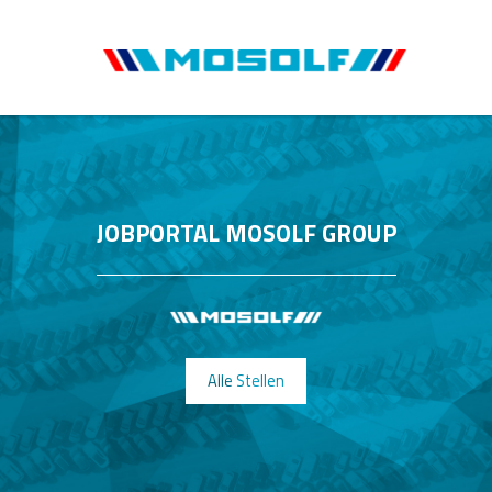
JOBPORTAL MOSOLF GROUP
Alle Stellen