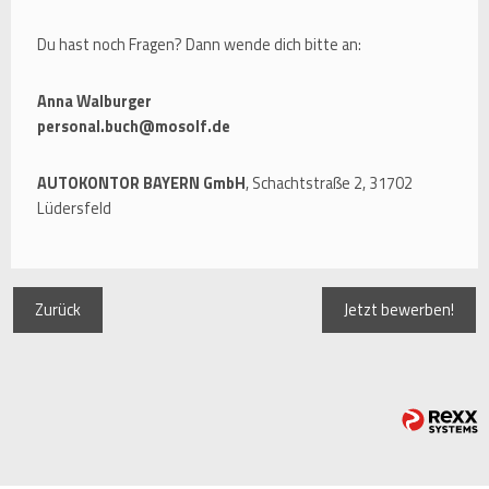
Du hast noch Fragen? Dann wende dich bitte an:
Anna Walburger
personal.buch@mosolf.de
AUTOKONTOR BAYERN GmbH
, Schachtstraße 2, 31702
Lüdersfeld
Zurück
Jetzt bewerben!