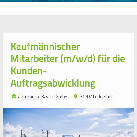
Kaufmännischer
Mitarbeiter (m/w/d) für die
Kunden-
Auftragsabwicklung
Autokontor Bayern GmbH
31702 Lüdersfeld