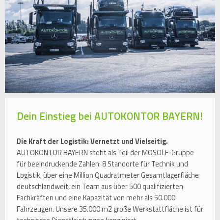
Dein Einstieg bei AUTOKONTOR BAYERN!
Die Kraft der Logistik: Vernetzt und Vielseitig.
AUTOKONTOR BAYERN steht als Teil der MOSOLF-Gruppe
für beeindruckende Zahlen: 8 Standorte für Technik und
Logistik, über eine Million Quadratmeter Gesamtlagerfläche
deutschlandweit, ein Team aus über 500 qualifizierten
Fachkräften und eine Kapazität von mehr als 50.000
Fahrzeugen. Unsere 35.000 m2 große Werkstattfläche ist für