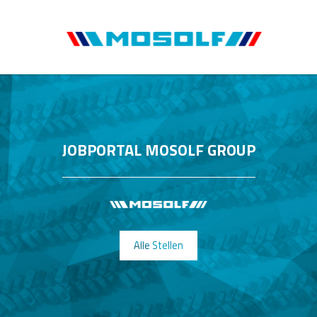
JOBPORTAL MOSOLF GROUP
Alle Stellen