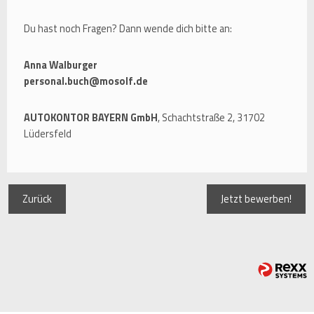
Du hast noch Fragen? Dann wende dich bitte an:
Anna Walburger
personal.buch@mosolf.de
AUTOKONTOR BAYERN GmbH
, Schachtstraße 2, 31702
Lüdersfeld
Zurück
Jetzt bewerben!