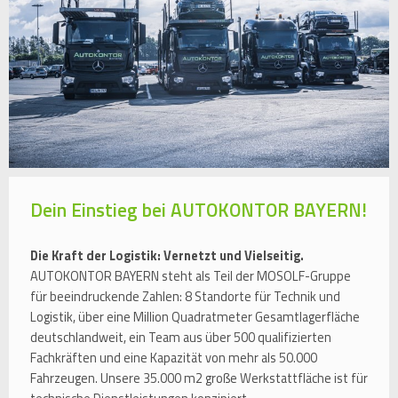
Dein Einstieg bei AUTOKONTOR BAYERN!
Die Kraft der Logistik: Vernetzt und Vielseitig.
AUTOKONTOR BAYERN steht als Teil der MOSOLF-Gruppe
für beeindruckende Zahlen: 8 Standorte für Technik und
Logistik, über eine Million Quadratmeter Gesamtlagerfläche
deutschlandweit, ein Team aus über 500 qualifizierten
Fachkräften und eine Kapazität von mehr als 50.000
Fahrzeugen. Unsere 35.000 m2 große Werkstattfläche ist für