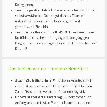
Kolleg:innen.
Teamplayer-Mentalität:
Zusammenarbeit ist für dich
selbstverständlich. Du bringst dich ins Team ein,
unterstützt andere und arbeitest gerne auf
gemeinsame Ziele hin.
Technisches Verständnis & MS-Office-Kenntnisse:
Du fühlst dich sicher im Umgang mit den gängigen
Programmen und verfügst über einen Führerschein der
Klasse B.
Das bieten wir dir – unsere Benefits:
Stabilität & Sicherheit:
Ein sicherer Arbeitsplatz in
einem stark wachsenden Unternehmen mit besten
Zukunftsperspektiven in der Automobillogistik.
Unbefristeter Arbeitsvertrag:
Du bekommst von
Anfang an einen festen Platz im Team – mit einem