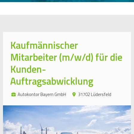
Kaufmännischer
Mitarbeiter (m/w/d) für die
Kunden-
Auftragsabwicklung
Autokontor Bayern GmbH
31702 Lüdersfeld