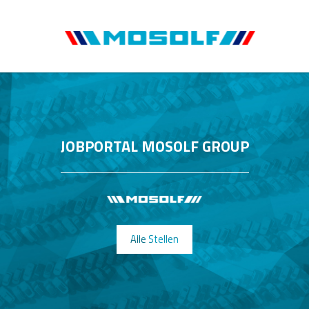
JOBPORTAL MOSOLF GROUP
Alle Stellen