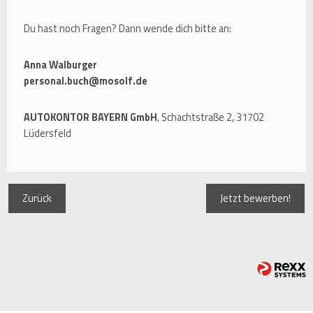
Du hast noch Fragen? Dann wende dich bitte an:
Anna Walburger
personal.buch@mosolf.de
AUTOKONTOR BAYERN GmbH
, Schachtstraße 2, 31702
Lüdersfeld
Zurück
Jetzt bewerben!