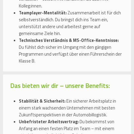
Kolleg:innen.
Teamplayer-Mentalität:
Zusammenarbeit ist für dich
selbstverständlich. Du bringst dich ins Team ein,
unterstützt andere und arbeitest gerne auf
gemeinsame Ziele hin.
Technisches Verständnis & MS-Office-Kenntnisse:
Du fühlst dich sicher im Umgang mit den gängigen
Programmen und verfügst über einen Führerschein der
Klasse B.
Das bieten wir dir – unsere Benefits:
Stabilität & Sicherheit:
Ein sicherer Arbeitsplatz in
einem stark wachsenden Unternehmen mit besten
Zukunftsperspektiven in der Automobillogistik.
Unbefristeter Arbeitsvertrag:
Du bekommst von
Anfang an einen festen Platz im Team – mit einem