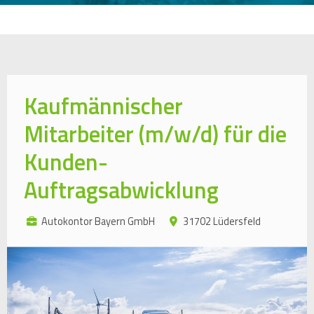
Kaufmännischer
Mitarbeiter (m/w/d) für die
Kunden-
Auftragsabwicklung
Autokontor Bayern GmbH
31702 Lüdersfeld