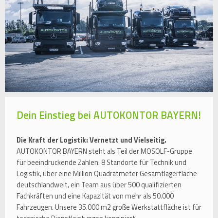
Dein Einstieg bei AUTOKONTOR BAYERN!
Die Kraft der Logistik: Vernetzt und Vielseitig.
AUTOKONTOR BAYERN steht als Teil der MOSOLF-Gruppe
für beeindruckende Zahlen: 8 Standorte für Technik und
Logistik, über eine Million Quadratmeter Gesamtlagerfläche
deutschlandweit, ein Team aus über 500 qualifizierten
Fachkräften und eine Kapazität von mehr als 50.000
Fahrzeugen. Unsere 35.000 m2 große Werkstattfläche ist für