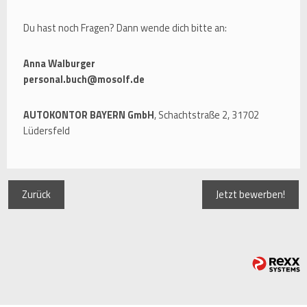
Du hast noch Fragen? Dann wende dich bitte an:
Anna Walburger
personal.buch@mosolf.de
AUTOKONTOR BAYERN GmbH
, Schachtstraße 2, 31702
Lüdersfeld
Zurück
Jetzt bewerben!