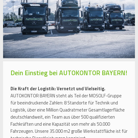
Dein Einstieg bei AUTOKONTOR BAYERN!
Die Kraft der Logistik: Vernetzt und Vielseitig.
AUTOKONTOR BAYERN steht als Teil der MOSOLF-Gruppe
für beeindruckende Zahlen: 8 Standorte für Technik und
Logistik, über eine Million Quadratmeter Gesamtlagerfläche
deutschlandweit, ein Team aus über 500 qualifizierten
Fachkräften und eine Kapazität von mehr als 50.000
Fahrzeugen. Unsere 35.000 m2 große Werkstattfläche ist für