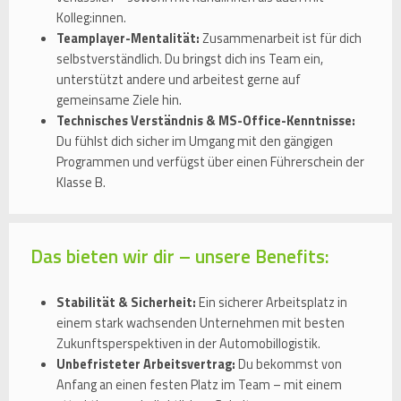
Kolleg:innen.
Teamplayer-Mentalität:
Zusammenarbeit ist für dich
selbstverständlich. Du bringst dich ins Team ein,
unterstützt andere und arbeitest gerne auf
gemeinsame Ziele hin.
Technisches Verständnis & MS-Office-Kenntnisse:
Du fühlst dich sicher im Umgang mit den gängigen
Programmen und verfügst über einen Führerschein der
Klasse B.
Das bieten wir dir – unsere Benefits:
Stabilität & Sicherheit:
Ein sicherer Arbeitsplatz in
einem stark wachsenden Unternehmen mit besten
Zukunftsperspektiven in der Automobillogistik.
Unbefristeter Arbeitsvertrag:
Du bekommst von
Anfang an einen festen Platz im Team – mit einem