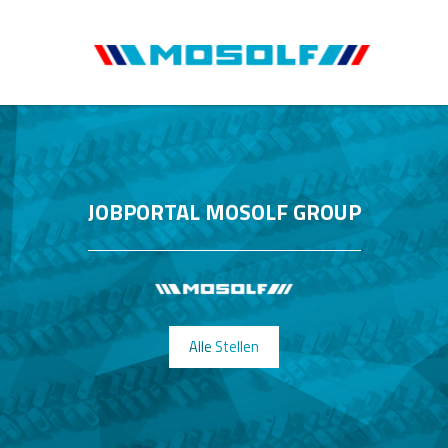
JOBPORTAL MOSOLF GROUP
Alle Stellen