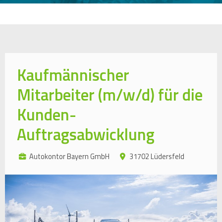
Kaufmännischer
Mitarbeiter (m/w/d) für die
Kunden-
Auftragsabwicklung
Autokontor Bayern GmbH
31702 Lüdersfeld