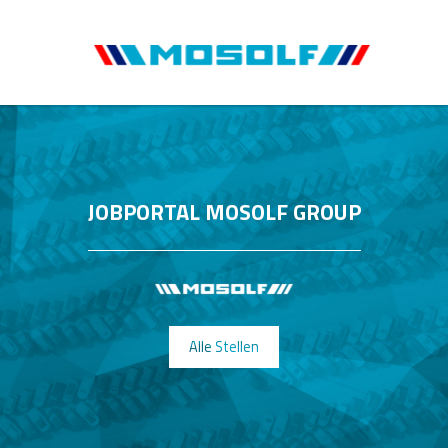
JOBPORTAL MOSOLF GROUP
Alle Stellen