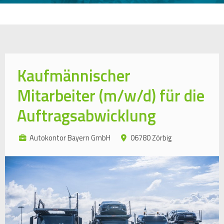
Kaufmännischer
Mitarbeiter (m/w/d) für die
Auftragsabwicklung
Autokontor Bayern GmbH
06780 Zörbig