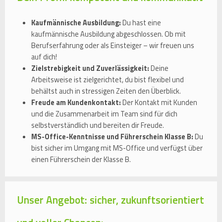
Kaufmännische Ausbildung:
Du hast eine
kaufmännische Ausbildung abgeschlossen. Ob mit
Berufserfahrung oder als Einsteiger – wir freuen uns
auf dich!
Zielstrebigkeit und Zuverlässigkeit:
Deine
Arbeitsweise ist zielgerichtet, du bist flexibel und
behältst auch in stressigen Zeiten den Überblick.
Freude am Kundenkontakt:
Der Kontakt mit Kunden
und die Zusammenarbeit im Team sind für dich
selbstverständlich und bereiten dir Freude.
MS-Office-Kenntnisse und Führerschein Klasse B:
Du
bist sicher im Umgang mit MS-Office und verfügst über
einen Führerschein der Klasse B.
Unser Angebot: sicher, zukunftsorientiert