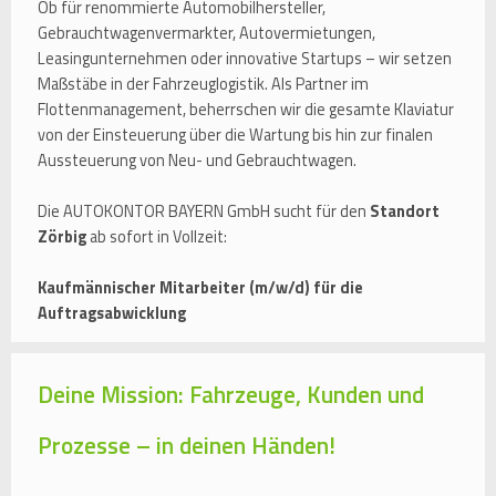
Ob für renommierte Automobilhersteller,
Gebrauchtwagenvermarkter, Autovermietungen,
Leasingunternehmen oder innovative Startups – wir setzen
Maßstäbe in der Fahrzeuglogistik. Als Partner im
Flottenmanagement, beherrschen wir die gesamte Klaviatur
von der Einsteuerung über die Wartung bis hin zur finalen
Aussteuerung von Neu- und Gebrauchtwagen.
Die AUTOKONTOR BAYERN GmbH sucht für den
Standort
Zörbig
ab sofort in Vollzeit:
Kaufmännischer Mitarbeiter (m/w/d) für die
Auftragsabwicklung
Deine Mission: Fahrzeuge, Kunden und
Prozesse – in deinen Händen!