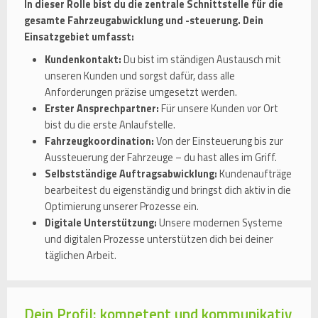
In dieser Rolle bist du die zentrale Schnittstelle für die
gesamte Fahrzeugabwicklung und -steuerung. Dein
Einsatzgebiet umfasst:
Kundenkontakt:
Du bist im ständigen Austausch mit
unseren Kunden und sorgst dafür, dass alle
Anforderungen präzise umgesetzt werden.
Erster Ansprechpartner:
Für unsere Kunden vor Ort
bist du die erste Anlaufstelle.
Fahrzeugkoordination:
Von der Einsteuerung bis zur
Aussteuerung der Fahrzeuge – du hast alles im Griff.
Selbstständige Auftragsabwicklung:
Kundenaufträge
bearbeitest du eigenständig und bringst dich aktiv in die
Optimierung unserer Prozesse ein.
Digitale Unterstützung:
Unsere modernen Systeme
und digitalen Prozesse unterstützen dich bei deiner
täglichen Arbeit.
Dein Profil: kompetent und kommunikativ