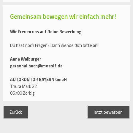
Gemeinsam bewegen wir einfach mehr!
Wir freuen uns auf Deine Bewerbung!
Du hast noch Fragen? Dann wende dich bitte an:
Anna Walburger
personal.buch@mosolf.de
AUTOKONTOR BAYERN GmbH
Thura Mark 22
06780 Zörbig
Zurück
Jetzt bewerben!