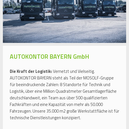
AUTOKONTOR BAYERN GmbH
Die Kraft der Logistik:
Vernetzt und Vielseitig.
AUTOKONTOR BAYERN steht als Teil der MOSOLF-Gruppe
für beeindruckende Zahlen: 8 Standorte für Technik und
Logistik, über eine Million Quadratmeter Gesamtlagerfläche
deutschlandweit, ein Team aus über 500 qualifizierten
Fachkräften und eine Kapazität von mehr als 50.000
Fahrzeugen. Unsere 35.000 m2 große Werkstattfläche ist für
technische Dienstleistungen konzipiert.