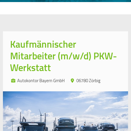
Kaufmännischer
Mitarbeiter (m/w/d) PKW-
Werkstatt
Autokontor Bayern GmbH
06780 Zörbig