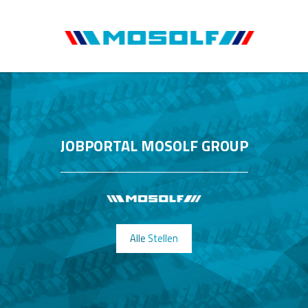
JOBPORTAL MOSOLF GROUP
Alle Stellen