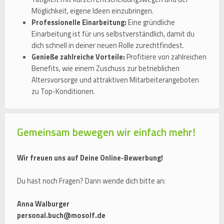
Möglichkeit, eigene Ideen einzubringen.
Professionelle Einarbeitung:
Eine gründliche
Einarbeitung ist für uns selbstverständlich, damit du
dich schnell in deiner neuen Rolle zurechtfindest.
Genieße zahlreiche Vorteile:
Profitiere von zahlreichen
Benefits, wie einem Zuschuss zur betrieblichen
Altersvorsorge und attraktiven Mitarbeiterangeboten
zu Top-Konditionen.
Gemeinsam bewegen wir einfach mehr!
Wir freuen uns auf Deine Online-Bewerbung!
Du hast noch Fragen? Dann wende dich bitte an:
Anna Walburger
personal.buch@mosolf.de