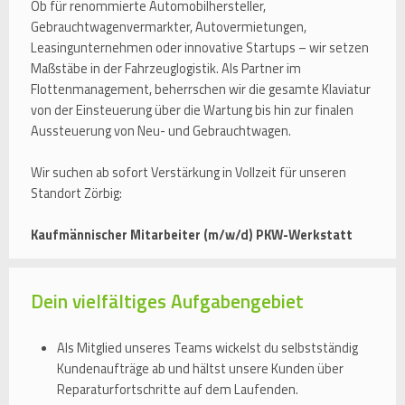
Ob für renommierte Automobilhersteller,
Gebrauchtwagenvermarkter, Autovermietungen,
Leasingunternehmen oder innovative Startups – wir setzen
Maßstäbe in der Fahrzeuglogistik. Als Partner im
Flottenmanagement, beherrschen wir die gesamte Klaviatur
von der Einsteuerung über die Wartung bis hin zur finalen
Aussteuerung von Neu- und Gebrauchtwagen.
Wir suchen ab sofort Verstärkung in Vollzeit für unseren
Standort Zörbig:
Kaufmännischer Mitarbeiter (m/w/d) PKW-Werkstatt
Dein vielfältiges Aufgabengebiet
Als Mitglied unseres Teams wickelst du selbstständig
Kundenaufträge ab und hältst unsere Kunden über
Reparaturfortschritte auf dem Laufenden.