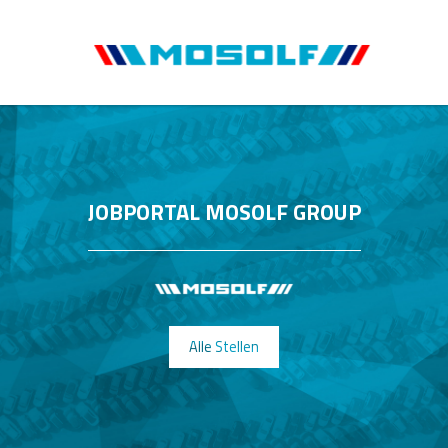
JOBPORTAL MOSOLF GROUP
Alle Stellen