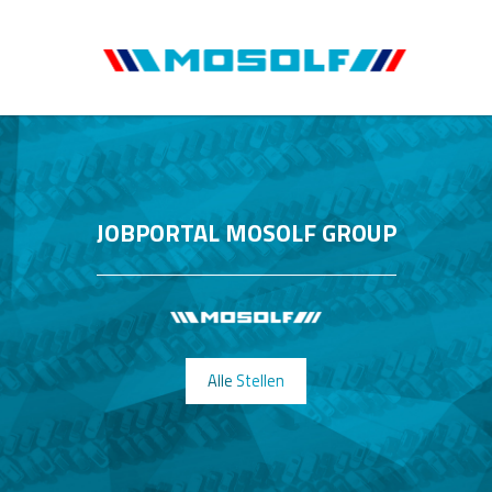
JOBPORTAL MOSOLF GROUP
Alle Stellen