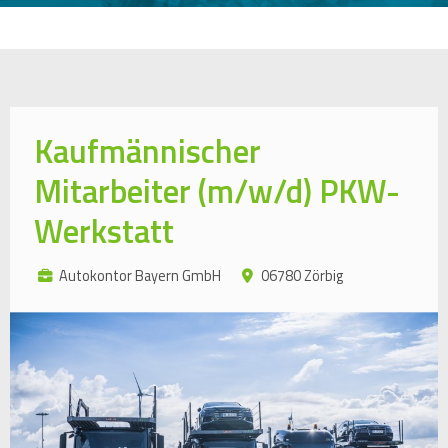
Kaufmännischer
Mitarbeiter (m/w/d) PKW-
Werkstatt
Autokontor Bayern GmbH
06780 Zörbig