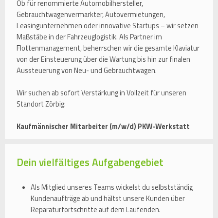
Ob für renommierte Automobilhersteller,
Gebrauchtwagenvermarkter, Autovermietungen,
Leasingunternehmen oder innovative Startups – wir setzen
Maßstäbe in der Fahrzeuglogistik. Als Partner im
Flottenmanagement, beherrschen wir die gesamte Klaviatur
von der Einsteuerung über die Wartung bis hin zur finalen
Aussteuerung von Neu- und Gebrauchtwagen.
Wir suchen ab sofort Verstärkung in Vollzeit für unseren
Standort Zörbig:
Kaufmännischer Mitarbeiter (m/w/d) PKW-Werkstatt
Dein vielfältiges Aufgabengebiet
Als Mitglied unseres Teams wickelst du selbstständig
Kundenaufträge ab und hältst unsere Kunden über
Reparaturfortschritte auf dem Laufenden.