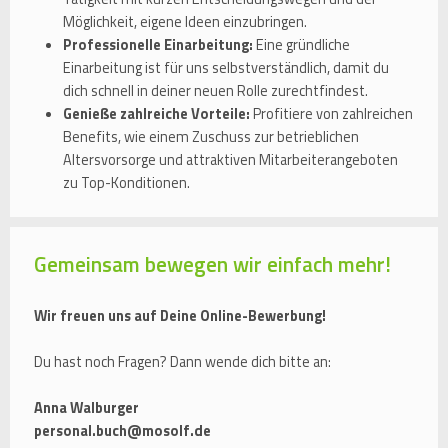
Möglichkeit, eigene Ideen einzubringen.
Professionelle Einarbeitung:
Eine gründliche
Einarbeitung ist für uns selbstverständlich, damit du
dich schnell in deiner neuen Rolle zurechtfindest.
Genieße zahlreiche Vorteile:
Profitiere von zahlreichen
Benefits, wie einem Zuschuss zur betrieblichen
Altersvorsorge und attraktiven Mitarbeiterangeboten
zu Top-Konditionen.
Gemeinsam bewegen wir einfach mehr!
Wir freuen uns auf Deine Online-Bewerbung!
Du hast noch Fragen? Dann wende dich bitte an:
Anna Walburger
personal.buch@mosolf.de