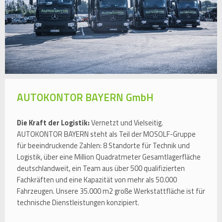
AUTOKONTOR BAYERN GmbH
Die Kraft der Logistik:
Vernetzt und Vielseitig.
AUTOKONTOR BAYERN steht als Teil der MOSOLF-Gruppe
für beeindruckende Zahlen: 8 Standorte für Technik und
Logistik, über eine Million Quadratmeter Gesamtlagerfläche
deutschlandweit, ein Team aus über 500 qualifizierten
Fachkräften und eine Kapazität von mehr als 50.000
Fahrzeugen. Unsere 35.000 m2 große Werkstattfläche ist für
technische Dienstleistungen konzipiert.